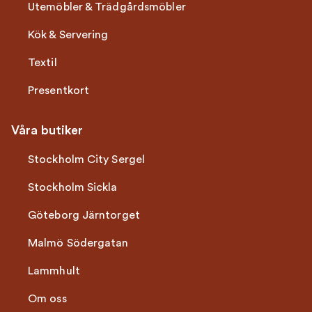
Utemöbler & Trädgårdsmöbler
Kök & Servering
Textil
Presentkort
Våra butiker
Stockholm City Sergel
Stockholm Sickla
Göteborg Järntorget
Malmö Södergatan
Lammhult
Om oss