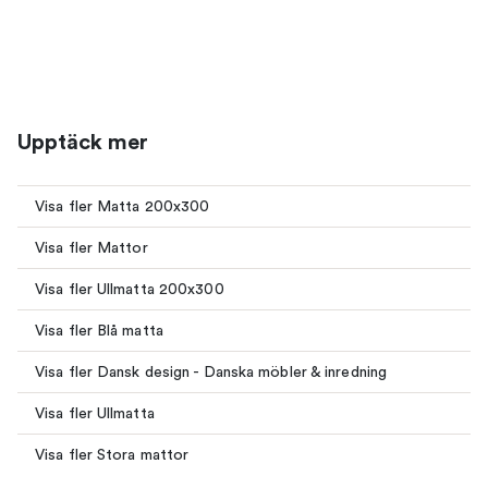
Upptäck mer
Visa fler Matta 200x300
Visa fler Mattor
Visa fler Ullmatta 200x300
Visa fler Blå matta
Visa fler Dansk design - Danska möbler & inredning
Visa fler Ullmatta
Visa fler Stora mattor