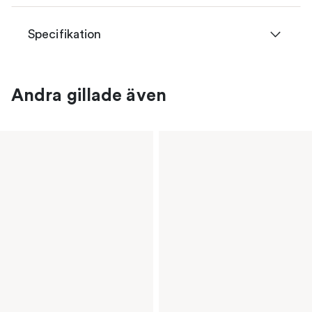
Specifikation
Andra gillade även