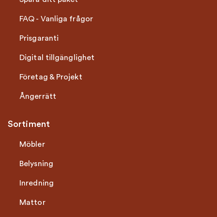
FAQ - Vanliga frågor
Prisgaranti
Digital tillgänglighet
Företag & Projekt
Ångerrätt
Sortiment
Möbler
Belysning
Inredning
Mattor