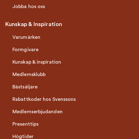
Jobba hos oss
Kunskap & Inspiration
Varumärken
Formgivare
Kunskap & inspiration
Medlemsklubb
Bästsäljare
Rabattkoder hos Svenssons
Medlemserbjudanden
Presenttips
Högtider