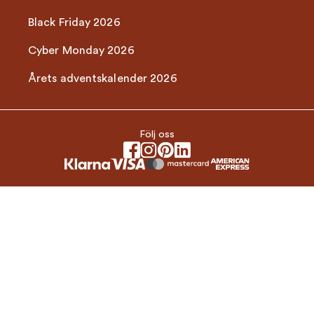
Black Friday 2026
Cyber Monday 2026
Årets adventskalender 2026
Följ oss