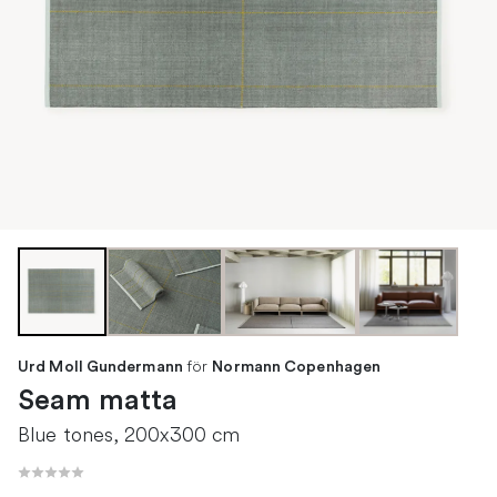
för
Urd Moll Gundermann
Normann Copenhagen
Seam matta
Blue tones, 200x300 cm