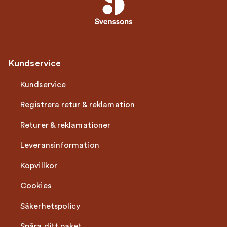
Kundservice
Kundservice
Registrera retur & reklamation
Returer & reklamationer
Leveransinformation
Köpvillkor
Cookies
Säkerhetspolicy
Spåra ditt paket