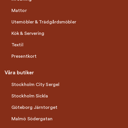
Mattor
Utemöbler & Trädgårdsmöbler
Kök & Servering
Textil
Presentkort
Våra butiker
Stockholm City Sergel
Stockholm Sickla
Göteborg Järntorget
Malmö Södergatan