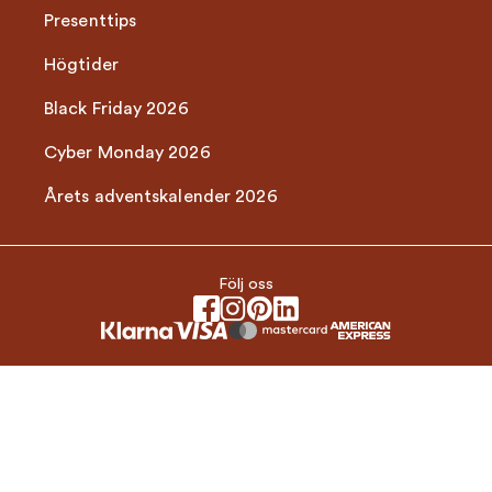
Presenttips
Högtider
Black Friday 2026
Cyber Monday 2026
Årets adventskalender 2026
Följ oss