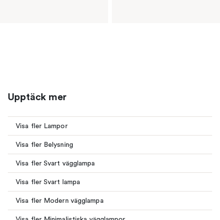
Upptäck mer
Visa fler Lampor
Visa fler Belysning
Visa fler Svart vägglampa
Visa fler Svart lampa
Visa fler Modern vägglampa
Visa fler Minimalistiska vägglampor