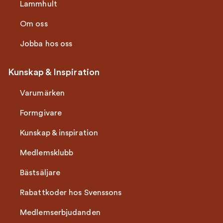
Lammhult
Om oss
Jobba hos oss
Kunskap & Inspiration
Varumärken
Formgivare
Kunskap & inspiration
Medlemsklubb
Bästsäljare
Rabattkoder hos Svenssons
Medlemserbjudanden