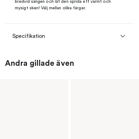
bredvid sängen och låt den sprida ett varmt och
mysigt sken! Välj mellan olika färger.
Specifikation
Andra gillade även