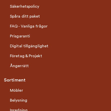
Säkerhetspolicy
Spåra ditt paket
FAQ - Vanliga frågor
Prisgaranti
Digital tillgänglighet
Företag & Projekt
Ångerrätt
Sortiment
Möbler
Belysning
Inredning