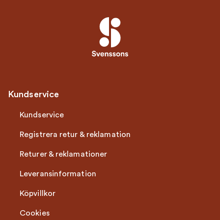
Kundservice
Kundservice
Registrera retur & reklamation
Returer & reklamationer
Leveransinformation
Köpvillkor
Cookies