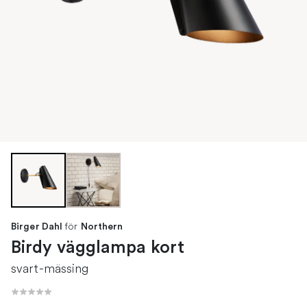
för
Birger Dahl
Northern
Birdy vägglampa kort
svart-mässing