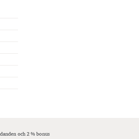
bjudanden och 2 % bonus