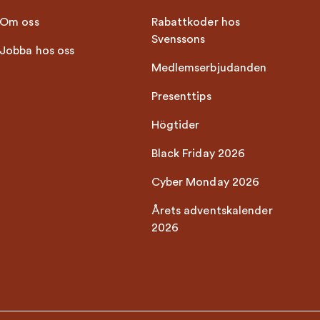
Om oss
Rabattkoder hos
Svenssons
Jobba hos oss
Medlemserbjudanden
Presenttips
Högtider
Black Friday 2026
Cyber Monday 2026
Årets adventskalender
2026