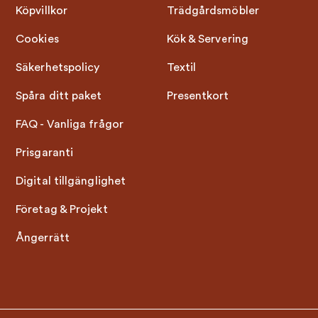
Köpvillkor
Trädgårdsmöbler
Cookies
Kök & Servering
Säkerhetspolicy
Textil
Spåra ditt paket
Presentkort
FAQ - Vanliga frågor
Prisgaranti
Digital tillgänglighet
Företag & Projekt
Ångerrätt