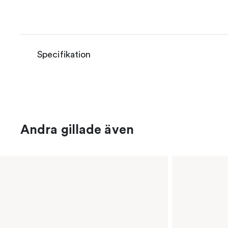
Specifikation
Andra gillade även