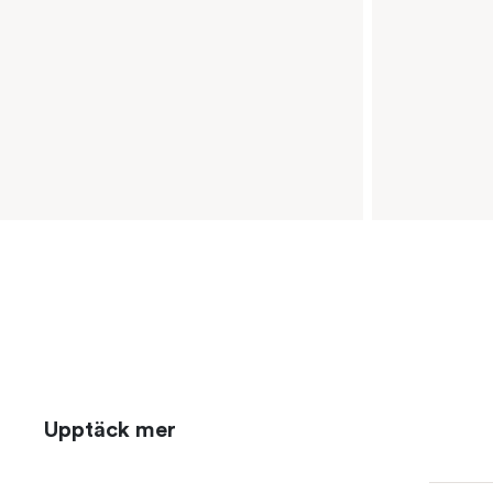
Upptäck mer