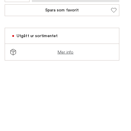
Spara som favorit
Utgått ur sortimentet
Mer info