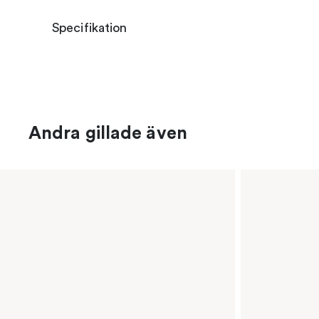
Specifikation
Andra gillade även