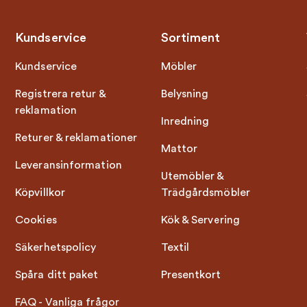
Kundservice
Sortiment
Kundservice
Möbler
Registrera retur &
Belysning
reklamation
Inredning
Returer & reklamationer
Mattor
Leveransinformation
Utemöbler &
Köpvillkor
Trädgårdsmöbler
Cookies
Kök & Servering
Säkerhetspolicy
Textil
Spåra ditt paket
Presentkort
FAQ - Vanliga frågor