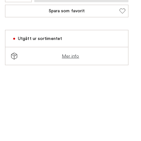
Spara som favorit
Utgått ur sortimentet
Mer info