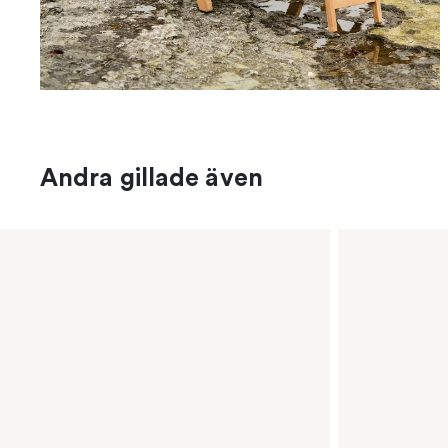
Andra gillade även