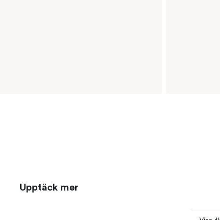
Upptäck mer