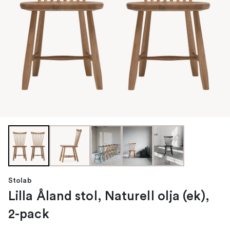
Stolab
Lilla Åland stol, Naturell olja (ek),
2-pack