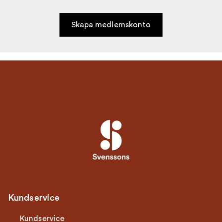
Skapa medlemskonto
Kundservice
Kundservice