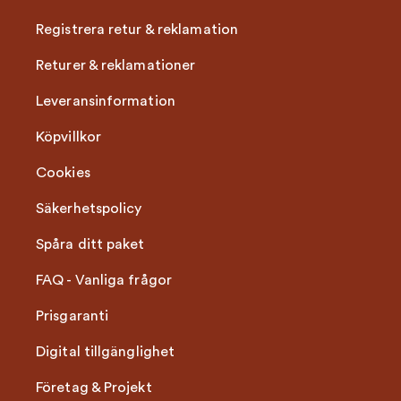
Registrera retur & reklamation
Returer & reklamationer
Leveransinformation
Köpvillkor
Cookies
Säkerhetspolicy
Spåra ditt paket
FAQ - Vanliga frågor
Prisgaranti
Digital tillgänglighet
Företag & Projekt