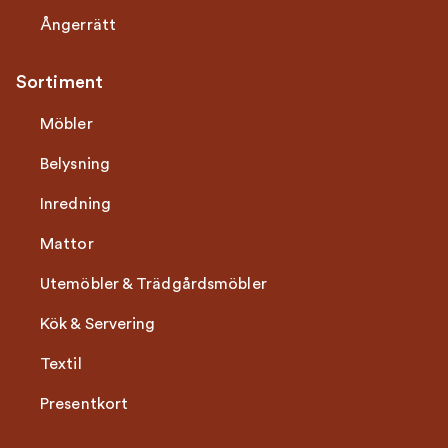
Ångerrätt
Sortiment
Möbler
Belysning
Inredning
Mattor
Utemöbler & Trädgårdsmöbler
Kök & Servering
Textil
Presentkort