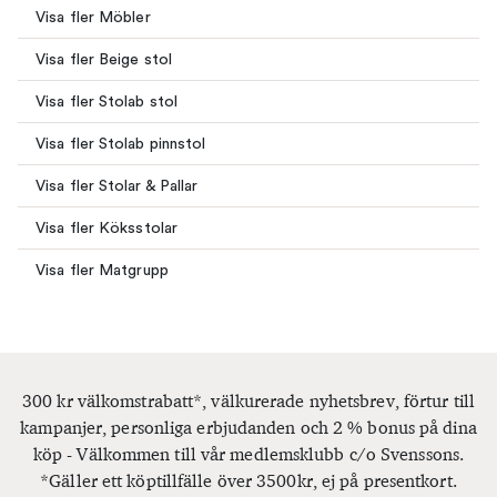
Visa fler Möbler
Visa fler Beige stol
Visa fler Stolab stol
Visa fler Stolab pinnstol
Visa fler Stolar & Pallar
Visa fler Köksstolar
Visa fler Matgrupp
300 kr välkomstrabatt*, välkurerade nyhetsbrev, förtur till
kampanjer, personliga erbjudanden och 2 % bonus på dina
köp - Välkommen till vår medlemsklubb c/o Svenssons.
*Gäller ett köptillfälle över 3500kr, ej på presentkort.