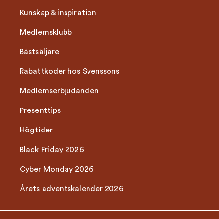
Kunskap & inspiration
Medlemsklubb
Bästsäljare
Rabattkoder hos Svenssons
Medlemserbjudanden
Presenttips
Högtider
Black Friday 2026
Cyber Monday 2026
Årets adventskalender 2026