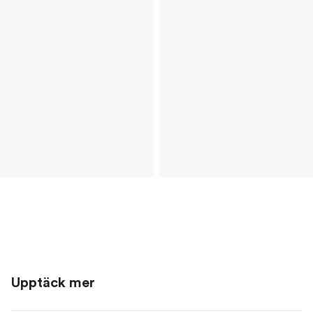
Upptäck mer