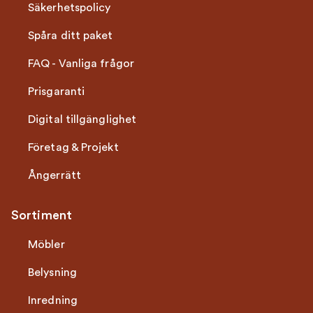
Säkerhetspolicy
Spåra ditt paket
FAQ - Vanliga frågor
Prisgaranti
Digital tillgänglighet
Företag & Projekt
Ångerrätt
Sortiment
Möbler
Belysning
Inredning