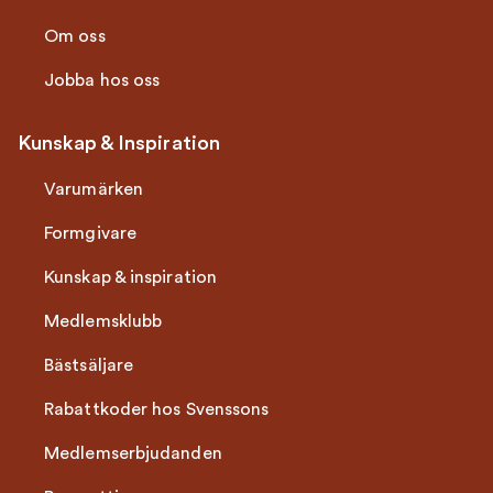
Om oss
Jobba hos oss
Kunskap & Inspiration
Varumärken
Formgivare
Kunskap & inspiration
Medlemsklubb
Bästsäljare
Rabattkoder hos Svenssons
Medlemserbjudanden