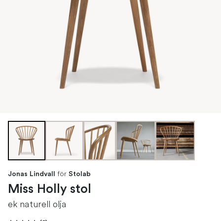
för
Jonas Lindvall
Stolab
Miss Holly stol
ek naturell olja