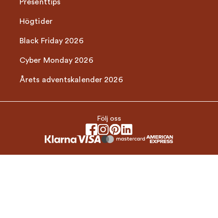
Presenttips
Högtider
Black Friday 2026
Cyber Monday 2026
Årets adventskalender 2026
Följ oss