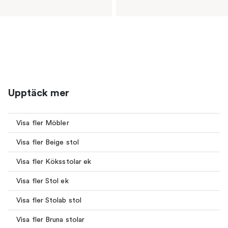
Upptäck mer
Visa fler Möbler
Visa fler Beige stol
Visa fler Köksstolar ek
Visa fler Stol ek
Visa fler Stolab stol
Visa fler Bruna stolar