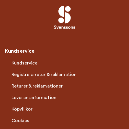
Kundservice
Kundservice
Registrera retur & reklamation
Returer & reklamationer
Leveransinformation
Köpvillkor
Cookies