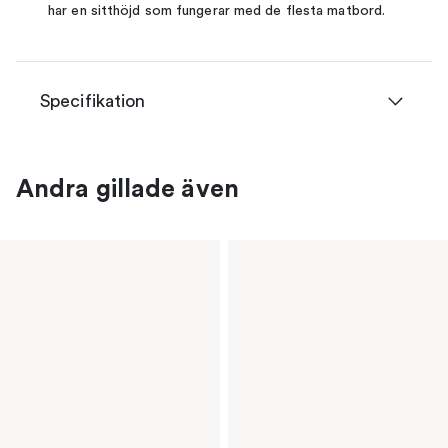
har en sitthöjd som fungerar med de flesta matbord.
Specifikation
Andra gillade även