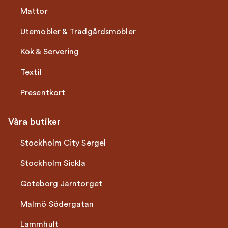
Mattor
Utemöbler & Trädgårdsmöbler
Kök & Servering
Textil
Presentkort
Våra butiker
Stockholm City Sergel
Stockholm Sickla
Göteborg Järntorget
Malmö Södergatan
Lammhult