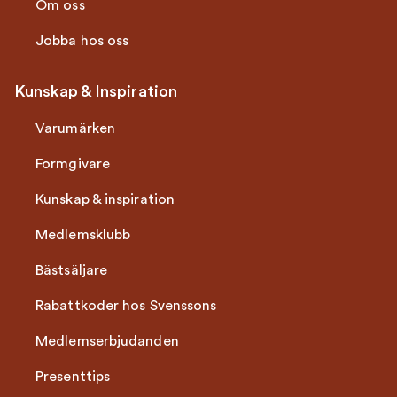
Om oss
Jobba hos oss
Kunskap & Inspiration
Varumärken
Formgivare
Kunskap & inspiration
Medlemsklubb
Bästsäljare
Rabattkoder hos Svenssons
Medlemserbjudanden
Presenttips