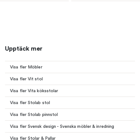
Upptäck mer
Visa fler Möbler
Visa fler Vit stol
Visa fler Vita köksstolar
Visa fler Stolab stol
Visa fler Stolab pinnstol
Visa fler Svensk design - Svenska möbler & inredning
Visa fler Stolar & Pallar