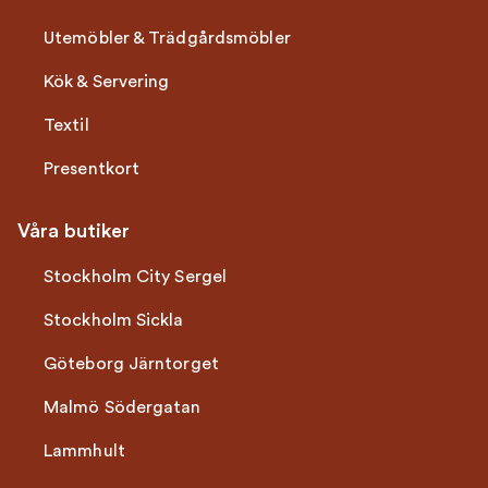
Utemöbler & Trädgårdsmöbler
Kök & Servering
Textil
Presentkort
Våra butiker
Stockholm City Sergel
Stockholm Sickla
Göteborg Järntorget
Malmö Södergatan
Lammhult