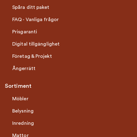
Spåra ditt paket
FAQ - Vanliga frågor
Prisgaranti
Digital tillgänglighet
Företag & Projekt
Ångerrätt
Sortiment
Möbler
Belysning
Inredning
Mattor