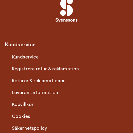
Kundservice
Kundservice
Registrera retur & reklamation
Returer & reklamationer
Leveransinformation
Köpvillkor
Cookies
Säkerhetspolicy