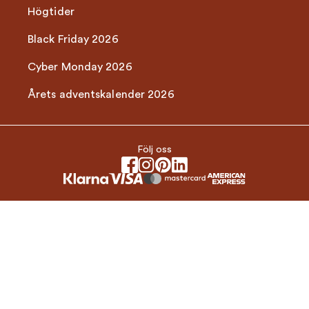
Högtider
Black Friday 2026
Cyber Monday 2026
Årets adventskalender 2026
Följ oss