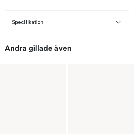
Specifikation
Andra gillade även