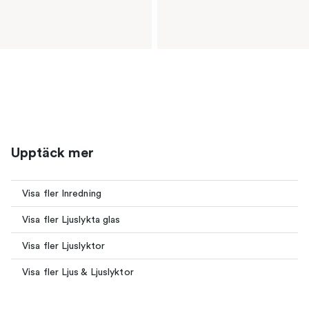
Upptäck mer
Visa fler Inredning
Visa fler Ljuslykta glas
Visa fler Ljuslyktor
Visa fler Ljus & Ljuslyktor