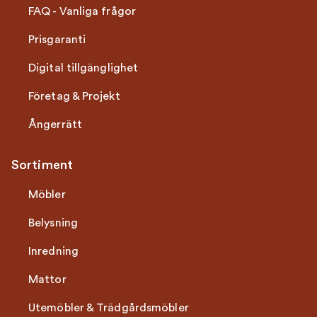
FAQ - Vanliga frågor
Prisgaranti
Digital tillgänglighet
Företag & Projekt
Ångerrätt
Sortiment
Möbler
Belysning
Inredning
Mattor
Utemöbler & Trädgårdsmöbler