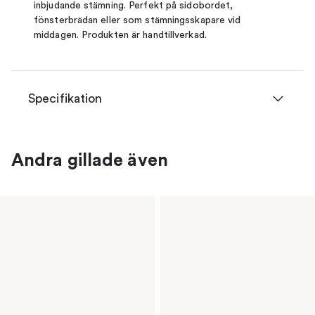
inbjudande stämning. Perfekt på sidobordet,
fönsterbrädan eller som stämningsskapare vid
middagen. Produkten är handtillverkad.
Specifikation
Andra gillade även