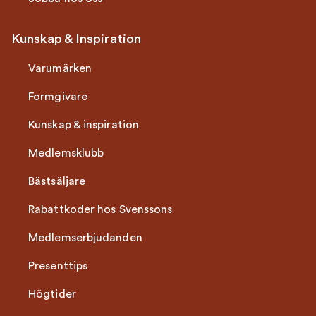
Kunskap & Inspiration
Varumärken
Formgivare
Kunskap & inspiration
Medlemsklubb
Bästsäljare
Rabattkoder hos Svenssons
Medlemserbjudanden
Presenttips
Högtider