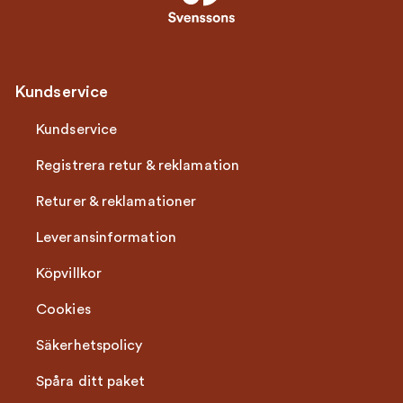
Kundservice
Kundservice
Registrera retur & reklamation
Returer & reklamationer
Leveransinformation
Köpvillkor
Cookies
Säkerhetspolicy
Spåra ditt paket