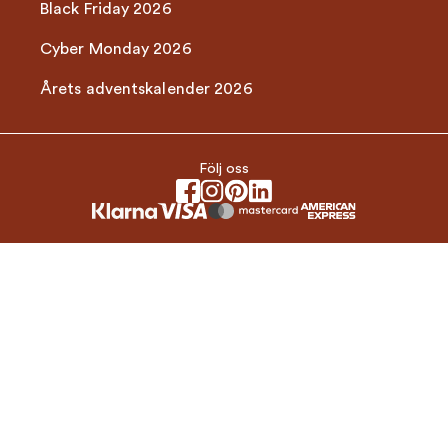
Black Friday 2026
Cyber Monday 2026
Årets adventskalender 2026
Följ oss