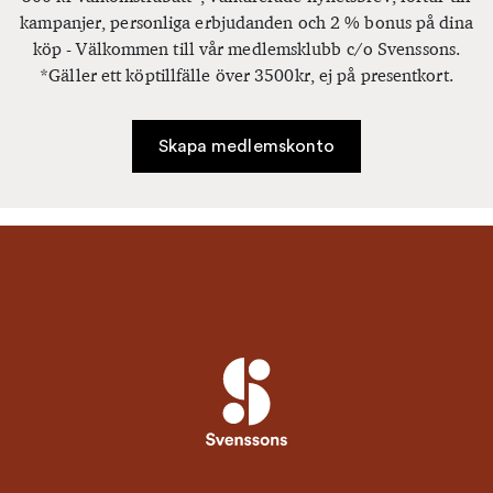
kampanjer, personliga erbjudanden och 2 % bonus på dina
köp - Välkommen till vår medlemsklubb c/o Svenssons.
*Gäller ett köptillfälle över 3500kr, ej på presentkort.
Skapa medlemskonto