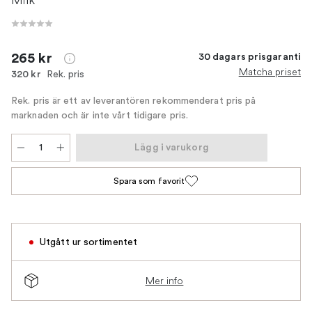
265 kr
30 dagars prisgaranti
Matcha priset
Rek. pris
320 kr
Rek. pris är ett av leverantören rekommenderat pris på
marknaden och är inte vårt tidigare pris.
Lägg i varukorg
Spara som favorit
Utgått ur sortimentet
Mer info