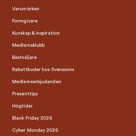
Varumärken
Formgivare
Kunskap & inspiration
Medlemsklubb
Bästsäljare
Rabattkoder hos Svenssons
Medlemserbjudanden
Presenttips
Högtider
Black Friday 2026
Cyber Monday 2026