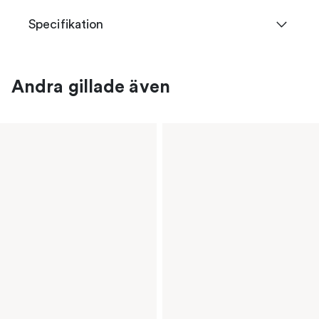
Specifikation
Andra gillade även