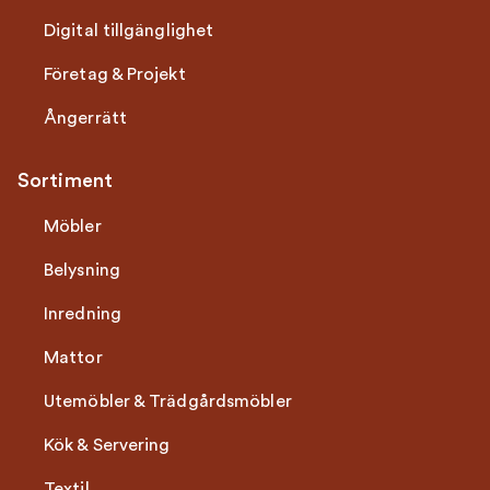
Digital tillgänglighet
Företag & Projekt
Ångerrätt
Sortiment
Möbler
Belysning
Inredning
Mattor
Utemöbler & Trädgårdsmöbler
Kök & Servering
Textil