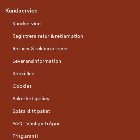
Kundservice
Kundservice
Registrera retur & reklamation
Returer & reklamationer
Leveransinformation
Köpvillkor
Cookies
Säkerhetspolicy
Spåra ditt paket
FAQ - Vanliga frågor
Prisgaranti