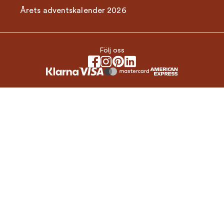
Årets adventskalender 2026
Följ oss