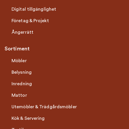
Digital tillgänglighet
Företag & Projekt
Ångerrätt
Sortiment
Möbler
Belysning
Inredning
Mattor
Utemöbler & Trädgårdsmöbler
Kök & Servering