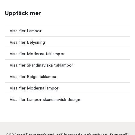
Upptäck mer
Visa fler Lampor
Visa fler Belysning
Visa fler Moderna taklampor
Visa fler Skandinaviska taklampor
Visa fler Beige taklampa
Visa fler Moderna lampor
Visa fler Lampor skandinavisk design