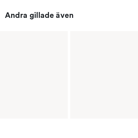
Andra gillade även