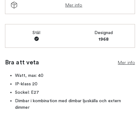
Mer info
Stål
Designad
1968
Bra att veta
Mer info
Watt, max: 40
IP-klass 20
Sockel: E27
Dimbar i kombination med dimbar ljuskälla och extern
dimmer