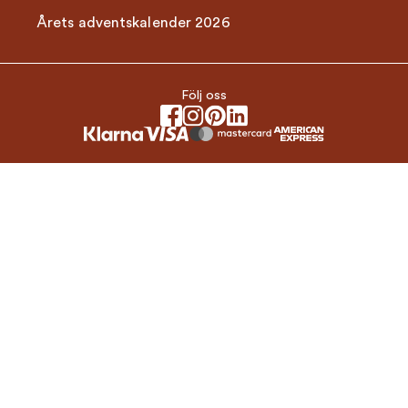
Årets adventskalender 2026
Följ oss