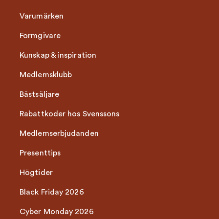
Varumärken
Formgivare
Kunskap & inspiration
Medlemsklubb
Bästsäljare
Rabattkoder hos Svenssons
Medlemserbjudanden
Presenttips
Högtider
Black Friday 2026
Cyber Monday 2026