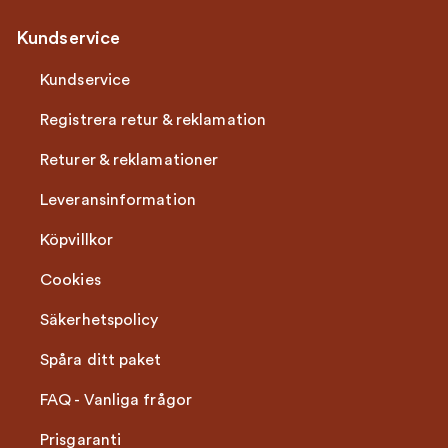
Kundservice
Kundservice
Registrera retur & reklamation
Returer & reklamationer
Leveransinformation
Köpvillkor
Cookies
Säkerhetspolicy
Spåra ditt paket
FAQ - Vanliga frågor
Prisgaranti