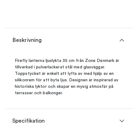
Beskrivning
Firefly lanterna ljuslykta 35 cm från Zone Denmark är
tillverkad i pulverlackerat stål med glasväggar.
Toppstycket är enkelt att lyfta av med hjälp av en
silikonrem för att byta ljus. Designen är inspirerad av
historiska lyktor och skapar en mysig atmosfär på
terrasser och balkonger.
Specifikation