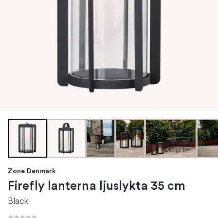
Zone Denmark
Firefly lanterna ljuslykta 35 cm
Black