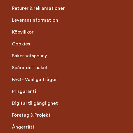
Returer & reklamationer
Leveransinformation
Köpvillkor
Cookies
Säkerhetspolicy
Spåra ditt paket
FAQ - Vanliga frågor
Prisgaranti
Digital tillgänglighet
Företag & Projekt
Ångerrätt