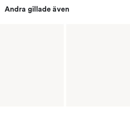
Andra gillade även