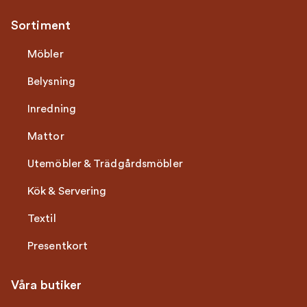
Sortiment
Möbler
Belysning
Inredning
Mattor
Utemöbler & Trädgårdsmöbler
Kök & Servering
Textil
Presentkort
Våra butiker