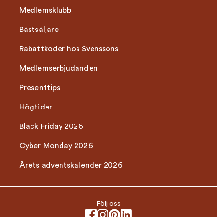
Medlemsklubb
Bästsäljare
Rabattkoder hos Svenssons
Medlemserbjudanden
Presenttips
Högtider
Black Friday 2026
Cyber Monday 2026
Årets adventskalender 2026
Följ oss