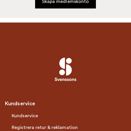
Skapa medlemskonto
Kundservice
Kundservice
Registrera retur & reklamation