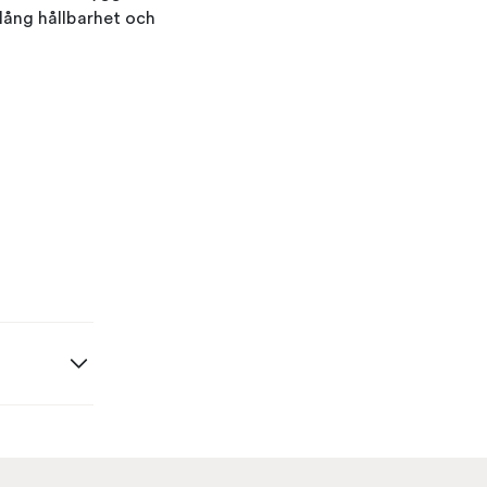
a lång hållbarhet och