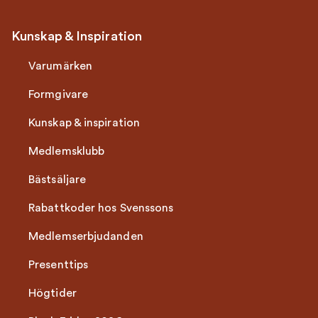
Kunskap & Inspiration
Varumärken
Formgivare
Kunskap & inspiration
Medlemsklubb
Bästsäljare
Rabattkoder hos Svenssons
Medlemserbjudanden
Presenttips
Högtider