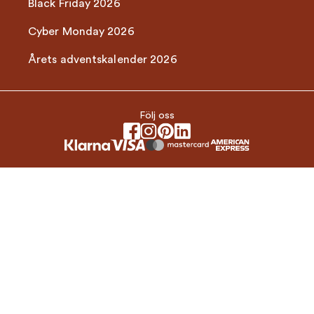
Black Friday 2026
Cyber Monday 2026
Årets adventskalender 2026
Följ oss