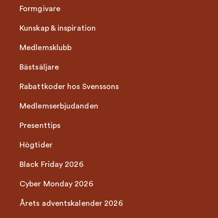
Formgivare
Kunskap & inspiration
Medlemsklubb
Bästsäljare
Rabattkoder hos Svenssons
Medlemserbjudanden
Presenttips
Högtider
Black Friday 2026
Cyber Monday 2026
Årets adventskalender 2026