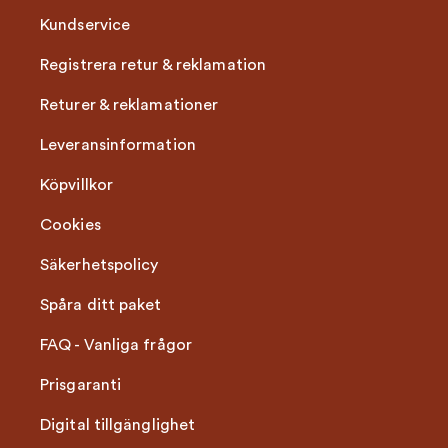
Kundservice
Registrera retur & reklamation
Returer & reklamationer
Leveransinformation
Köpvillkor
Cookies
Säkerhetspolicy
Spåra ditt paket
FAQ - Vanliga frågor
Prisgaranti
Digital tillgänglighet