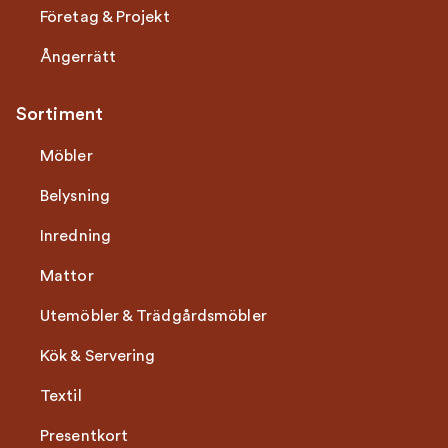
Företag & Projekt
Ångerrätt
Sortiment
Möbler
Belysning
Inredning
Mattor
Utemöbler & Trädgårdsmöbler
Kök & Servering
Textil
Presentkort