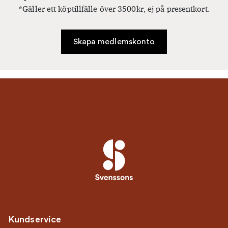
*Gäller ett köptillfälle över 3500kr, ej på presentkort.
Skapa medlemskonto
Kundservice