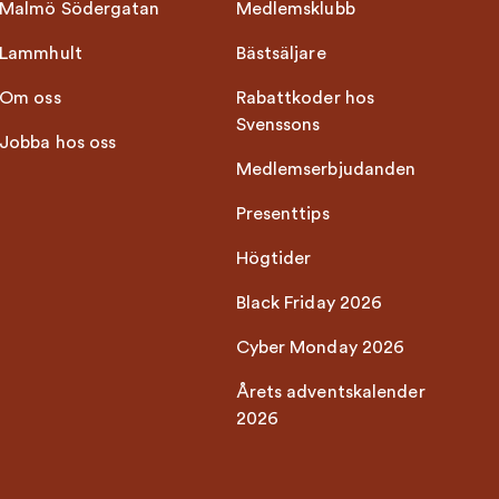
Malmö Södergatan
Medlemsklubb
Lammhult
Bästsäljare
Om oss
Rabattkoder hos
Svenssons
Jobba hos oss
Medlemserbjudanden
Presenttips
Högtider
Black Friday 2026
Cyber Monday 2026
Årets adventskalender
2026