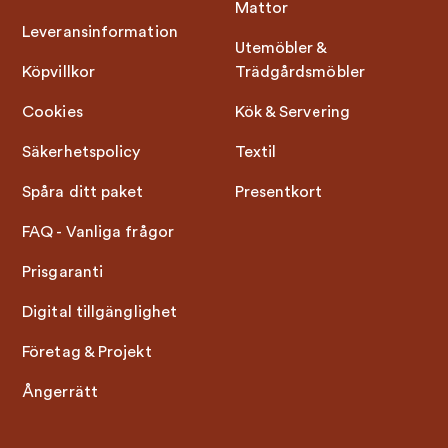
Mattor
Leveransinformation
Utemöbler &
Köpvillkor
Trädgårdsmöbler
Cookies
Kök & Servering
Säkerhetspolicy
Textil
Spåra ditt paket
Presentkort
FAQ - Vanliga frågor
Prisgaranti
Digital tillgänglighet
Företag & Projekt
Ångerrätt