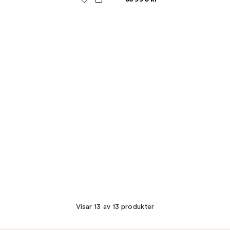
Visar 13 av 13 produkter