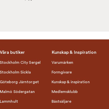
Våra butiker
Kunskap & Inspiration
Stockholm City Sergel
Varumärken
Stockholm Sickla
Formgivare
Göteborg Järntorget
Kunskap & inspiration
Malmö Södergatan
Medlemsklubb
Lammhult
Bästsäljare