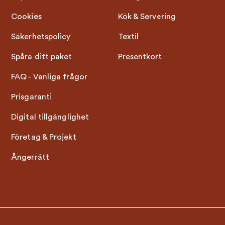
Cookies
Kök & Servering
Säkerhetspolicy
Textil
Spåra ditt paket
Presentkort
FAQ - Vanliga frågor
Prisgaranti
Digital tillgänglighet
Företag & Projekt
Ångerrätt