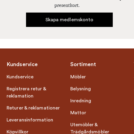
presentkort.
Skapa medlemskonto
Kundservice
Sortiment
Kundservice
Möbler
Registrera retur &
Belysning
reklamation
Inredning
Returer & reklamationer
Mattor
Leveransinformation
Utemöbler &
Köpvillkor
Trädgårdsmöbler