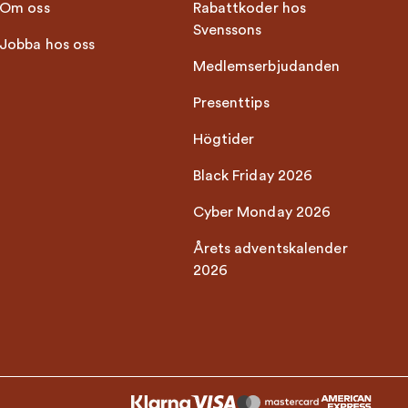
Om oss
Rabattkoder hos
Svenssons
Jobba hos oss
Medlemserbjudanden
Presenttips
Högtider
Black Friday 2026
Cyber Monday 2026
Årets adventskalender
2026