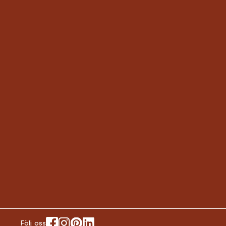
Följ oss