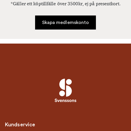
*Gäller ett köptillfälle över 3500kr, ej på presentkort.
Skapa medlemskonto
Kundservice