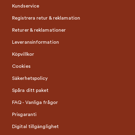
Kundservice
Registrera retur & reklamation
Returer & reklamationer
Leveransinformation
Köpvillkor
Cookies
Säkerhetspolicy
Spåra ditt paket
FAQ - Vanliga frågor
Prisgaranti
Digital tillgänglighet