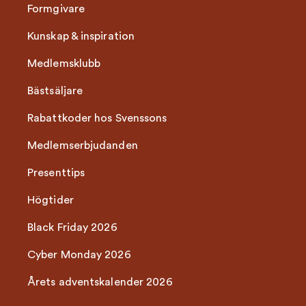
Formgivare
Kunskap & inspiration
Medlemsklubb
Bästsäljare
Rabattkoder hos Svenssons
Medlemserbjudanden
Presenttips
Högtider
Black Friday 2026
Cyber Monday 2026
Årets adventskalender 2026