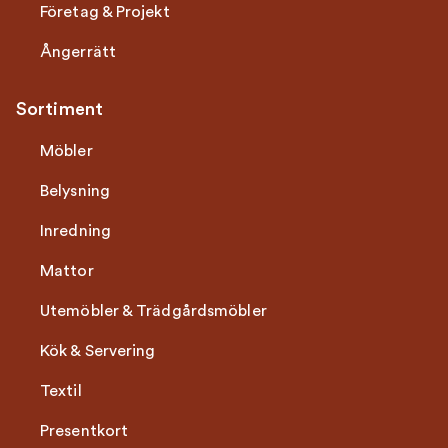
Företag & Projekt
Ångerrätt
Sortiment
Möbler
Belysning
Inredning
Mattor
Utemöbler & Trädgårdsmöbler
Kök & Servering
Textil
Presentkort