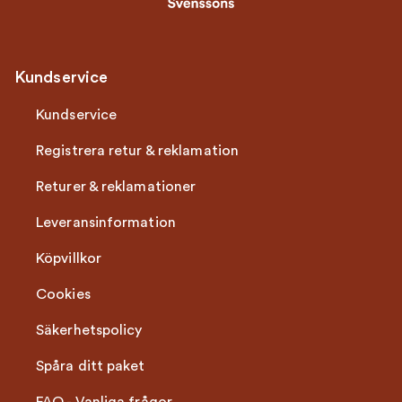
Kundservice
Kundservice
Registrera retur & reklamation
Returer & reklamationer
Leveransinformation
Köpvillkor
Cookies
Säkerhetspolicy
Spåra ditt paket