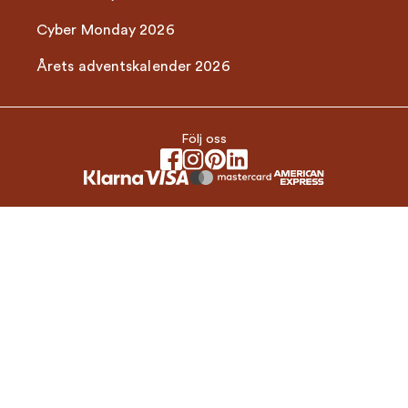
Cyber Monday 2026
Årets adventskalender 2026
Följ oss