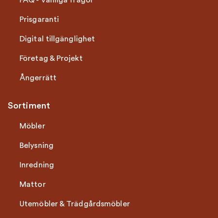
FAQ - Vanliga frågor
Prisgaranti
Digital tillgänglighet
Företag & Projekt
Ångerrätt
Sortiment
Möbler
Belysning
Inredning
Mattor
Utemöbler & Trädgårdsmöbler