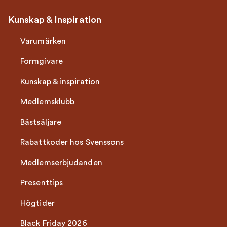
Kunskap & Inspiration
Varumärken
Formgivare
Kunskap & inspiration
Medlemsklubb
Bästsäljare
Rabattkoder hos Svenssons
Medlemserbjudanden
Presenttips
Högtider
Black Friday 2026