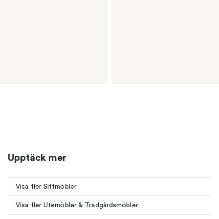
Upptäck mer
Visa fler Sittmöbler
Visa fler Utemöbler & Trädgårdsmöbler