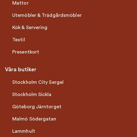
Mattor
Utemöbler & Trädgårdsmöbler
Kök & Servering
Textil
Presentkort
Våra butiker
Stockholm City Sergel
Stockholm Sickla
Göteborg Järntorget
Malmö Södergatan
Lammhult