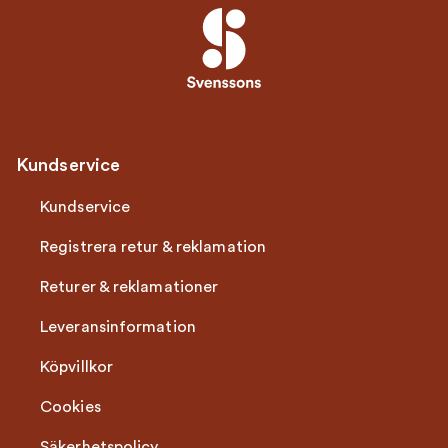
Kundservice
Kundservice
Registrera retur & reklamation
Returer & reklamationer
Leveransinformation
Köpvillkor
Cookies
Säkerhetspolicy