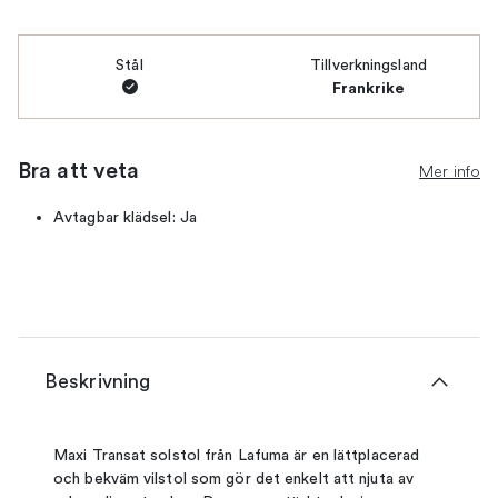
Stål
Tillverkningsland
Frankrike
Bra att veta
Mer info
Avtagbar klädsel: Ja
Beskrivning
Maxi Transat solstol från Lafuma är en lättplacerad
och bekväm vilstol som gör det enkelt att njuta av