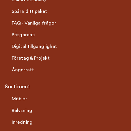
Spåra ditt paket
FAQ - Vanliga frågor
Prisgaranti
Digital tillgänglighet
Företag & Projekt
Ångerrätt
Sortiment
Möbler
Belysning
Inredning