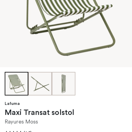
Lafuma
Maxi Transat solstol
Rayures Moss