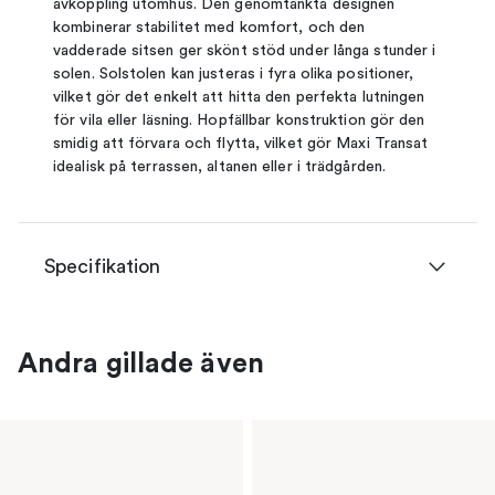
avkoppling utomhus. Den genomtänkta designen
kombinerar stabilitet med komfort, och den
vadderade sitsen ger skönt stöd under långa stunder i
solen. Solstolen kan justeras i fyra olika positioner,
vilket gör det enkelt att hitta den perfekta lutningen
för vila eller läsning. Hopfällbar konstruktion gör den
smidig att förvara och flytta, vilket gör Maxi Transat
idealisk på terrassen, altanen eller i trädgården.
Specifikation
Andra gillade även