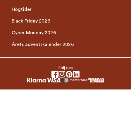
Högtider
Black Friday 2026
Cyber Monday 2026
Årets adventskalender 2026
Följ oss