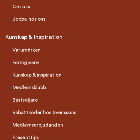
Om oss
Jobba hos oss
Kunskap & Inspiration
Varumärken
Formgivare
Kunskap & inspiration
Medlemsklubb
Bästsäljare
Rabattkoder hos Svenssons
Medlemserbjudanden
Presenttips