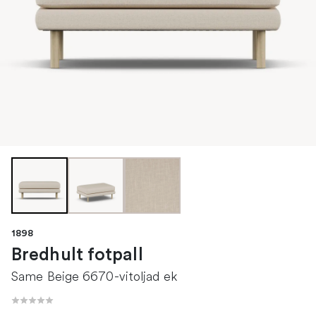
1898
Bredhult fotpall
Same Beige 6670-vitoljad ek