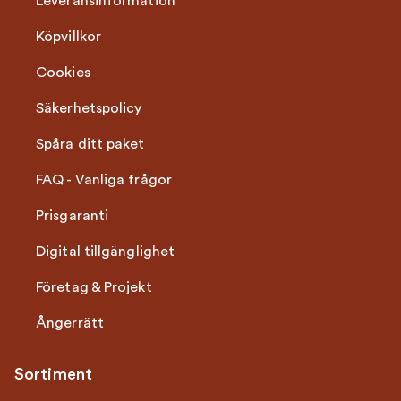
Leveransinformation
Köpvillkor
Cookies
Säkerhetspolicy
Spåra ditt paket
FAQ - Vanliga frågor
Prisgaranti
Digital tillgänglighet
Företag & Projekt
Ångerrätt
Sortiment