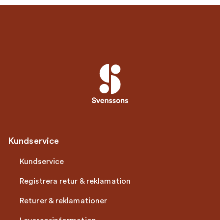
Kundservice
Kundservice
Registrera retur & reklamation
Returer & reklamationer