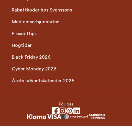
Rabattkoder hos Svenssons
Medlemserbjudanden
Presenttips
Högtider
Black Friday 2026
Cyber Monday 2026
Årets adventskalender 2026
Följ oss