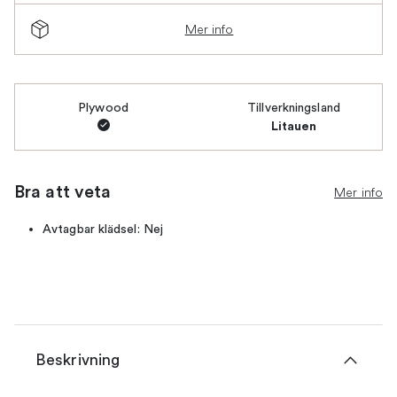
Mer info
Plywood
Tillverkningsland
Litauen
Bra att veta
Mer info
Avtagbar klädsel: Nej
Beskrivning