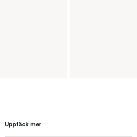
Upptäck mer