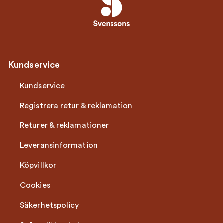
Kundservice
Kundservice
Registrera retur & reklamation
Returer & reklamationer
Leveransinformation
Köpvillkor
Cookies
Säkerhetspolicy