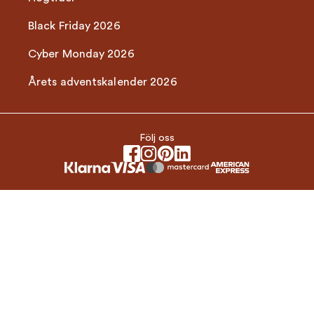
Black Friday 2026
Cyber Monday 2026
Årets adventskalender 2026
Följ oss