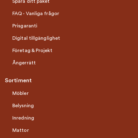
Spåra ditt paket
FAQ - Vanliga frågor
Prisgaranti
Digital tillgänglighet
Företag & Projekt
Ångerrätt
Sortiment
Möbler
Belysning
Inredning
Mattor