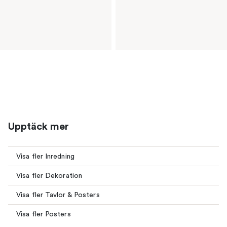
Upptäck mer
Visa fler Inredning
Visa fler Dekoration
Visa fler Tavlor & Posters
Visa fler Posters