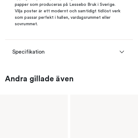
papper som produceras på Lessebo Bruk i Sverige.
Vilja poster är ett modernt och samtidigt tidlöst verk
som passar perfekt i hallen, vardagsrummet eller
sovrummet.
Specifikation
Andra gillade även