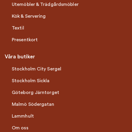
Utemöbler & Trädgårdsmöbler
Kök & Servering
Textil
Presentkort
Våra butiker
Stockholm City Sergel
Stockholm Sickla
Göteborg Järntorget
Malmö Södergatan
Lammhult
Om oss