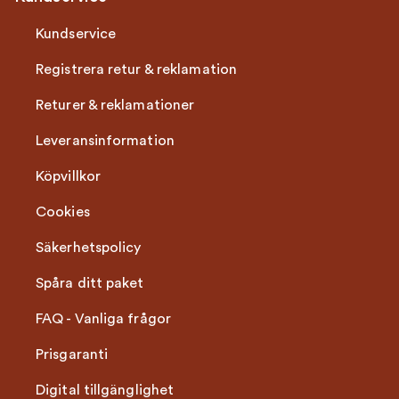
Kundservice
Registrera retur & reklamation
Returer & reklamationer
Leveransinformation
Köpvillkor
Cookies
Säkerhetspolicy
Spåra ditt paket
FAQ - Vanliga frågor
Prisgaranti
Digital tillgänglighet