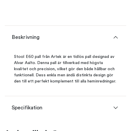
Beskrivning
Stool E60 pall från Artek är en tidlös pall designad av
Alvar Aalto. Denna pall är tillverkad med högsta
kvalitet och precision, vilket gör den både hållbar och
funktionell. Dess enkla men ändå distinkta design gör
den till ett perfekt komplement till alla heminredningar.
Specifikation