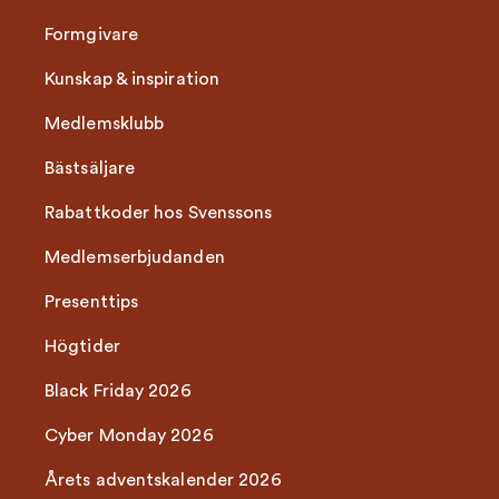
Formgivare
Kunskap & inspiration
Medlemsklubb
Bästsäljare
Rabattkoder hos Svenssons
Medlemserbjudanden
Presenttips
Högtider
Black Friday 2026
Cyber Monday 2026
Årets adventskalender 2026