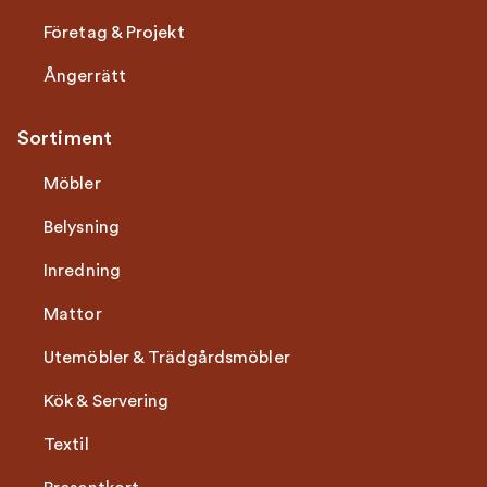
Företag & Projekt
Ångerrätt
Sortiment
Möbler
Belysning
Inredning
Mattor
Utemöbler & Trädgårdsmöbler
Kök & Servering
Textil