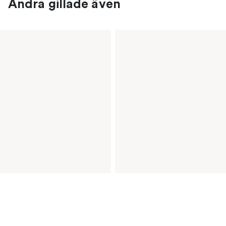
Andra gillade även