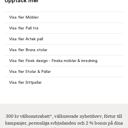
Upptäck mer
Visa fler Möbler
Visa fler Pall trä
Visa fler Artek pall
Visa fler Bruna stolar
Visa fler Finsk design - Finska möbler & inredning
Visa fler Stolar & Pallar
Visa fler Sittpallar
300 kr välkomstrabatt*, välkurerade nyhetsbrev, förtur till
kampanjer, personliga erbjudanden och 2 % bonus på dina