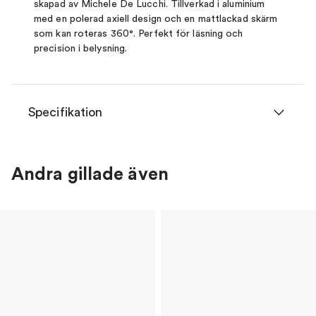
skapad av Michele De Lucchi. Tillverkad i aluminium
med en polerad axiell design och en mattlackad skärm
som kan roteras 360°. Perfekt för läsning och
precision i belysning.
Specifikation
Andra gillade även