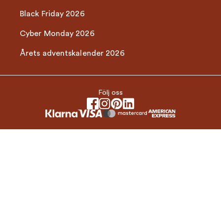
Black Friday 2026
Cyber Monday 2026
Årets adventskalender 2026
Följ oss