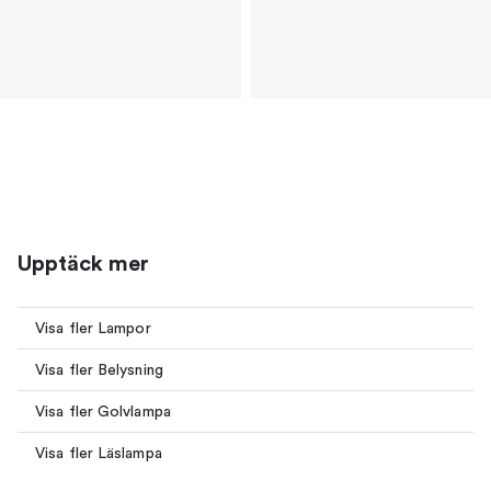
Upptäck mer
Visa fler Lampor
Visa fler Belysning
Visa fler Golvlampa
Visa fler Läslampa