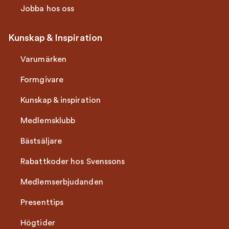
Jobba hos oss
Kunskap & Inspiration
Varumärken
Formgivare
Kunskap & inspiration
Medlemsklubb
Bästsäljare
Rabattkoder hos Svenssons
Medlemserbjudanden
Presenttips
Högtider