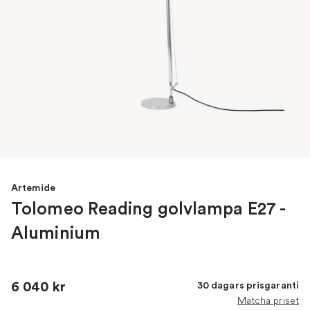
Artemide
Tolomeo Reading golvlampa E27 -
Aluminium
6 040 kr
30 dagars prisgaranti
Matcha priset