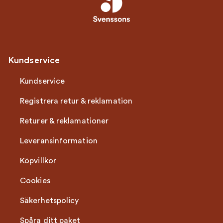
Kundservice
Kundservice
Registrera retur & reklamation
Returer & reklamationer
Leveransinformation
Köpvillkor
Cookies
Säkerhetspolicy
Spåra ditt paket