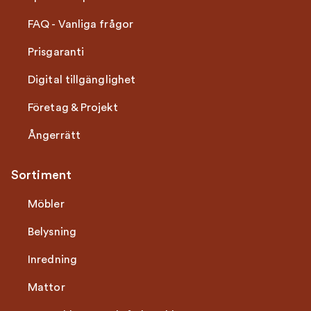
FAQ - Vanliga frågor
Prisgaranti
Digital tillgänglighet
Företag & Projekt
Ångerrätt
Sortiment
Möbler
Belysning
Inredning
Mattor