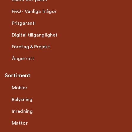
FAQ - Vanliga frågor
Prisgaranti
Digital tillgänglighet
Företag & Projekt
Ångerrätt
Sortiment
Möbler
Belysning
Inredning
Mattor