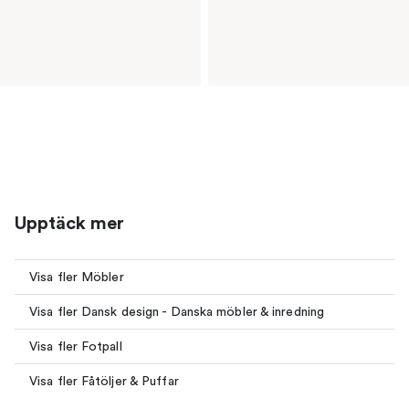
Upptäck mer
Visa fler Möbler
Visa fler Dansk design - Danska möbler & inredning
Visa fler Fotpall
Visa fler Fåtöljer & Puffar