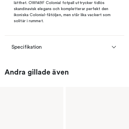
lätthet. OW149F Colonial fotpall uttrycker tidlös
skandinavisk elegans och kompletterar perfekt den
ikoniska Colonial-fåtöljen, men står lika vackert som
solitär i rummet.
Specifikation
Andra gillade även