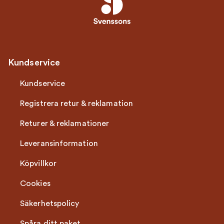
Kundservice
Kundservice
Registrera retur & reklamation
Returer & reklamationer
Leveransinformation
Köpvillkor
Cookies
Säkerhetspolicy
Spåra ditt paket