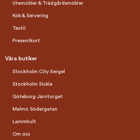
Utemöbler & Trädgårdsmöbler
Kök & Servering
Textil
Presentkort
Våra butiker
Stockholm City Sergel
Stockholm Sickla
Göteborg Järntorget
Malmö Södergatan
Lammhult
Om oss