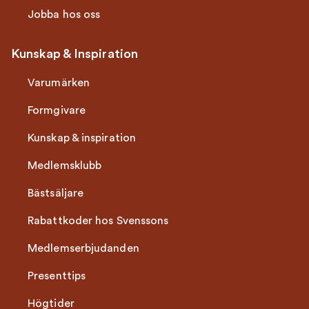
Jobba hos oss
Kunskap & Inspiration
Varumärken
Formgivare
Kunskap & inspiration
Medlemsklubb
Bästsäljare
Rabattkoder hos Svenssons
Medlemserbjudanden
Presenttips
Högtider