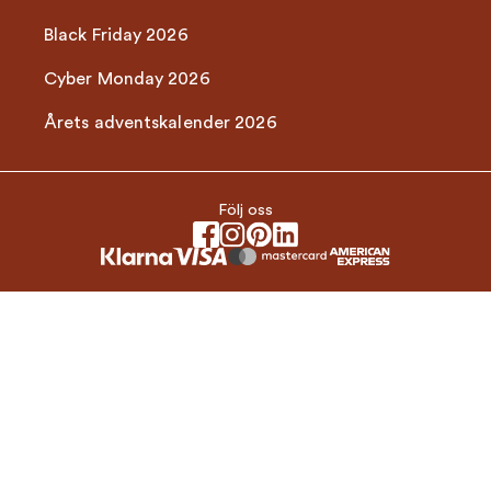
Black Friday 2026
Cyber Monday 2026
Årets adventskalender 2026
Följ oss