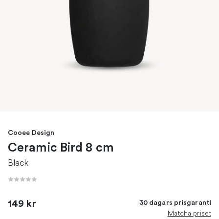
Cooee Design
Ceramic Bird 8 cm
Black
149 kr
30 dagars prisgaranti
Matcha priset