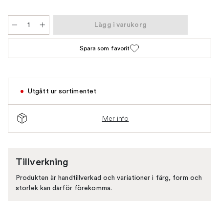
Lägg i varukorg
Spara som favorit
Utgått ur sortimentet
Mer info
Tillverkning
Produkten är handtillverkad och variationer i färg, form och
storlek kan därför förekomma.