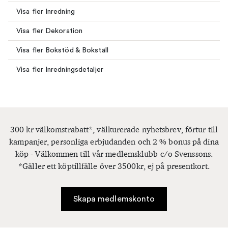
Visa fler Inredning
Visa fler Dekoration
Visa fler Bokstöd & Bokställ
Visa fler Inredningsdetaljer
300 kr välkomstrabatt*, välkurerade nyhetsbrev, förtur till
kampanjer, personliga erbjudanden och 2 % bonus på dina
köp - Välkommen till vår medlemsklubb c/o Svenssons.
*Gäller ett köptillfälle över 3500kr, ej på presentkort.
Skapa medlemskonto