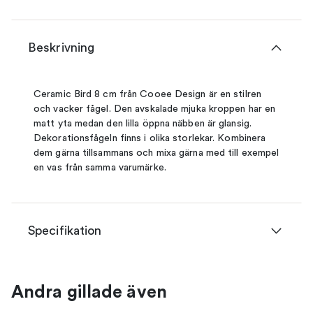
Beskrivning
Ceramic Bird 8 cm från Cooee Design är en stilren
och vacker fågel. Den avskalade mjuka kroppen har en
matt yta medan den lilla öppna näbben är glansig.
Dekorationsfågeln finns i olika storlekar. Kombinera
dem gärna tillsammans och mixa gärna med till exempel
en vas från samma varumärke.
Specifikation
Andra gillade även