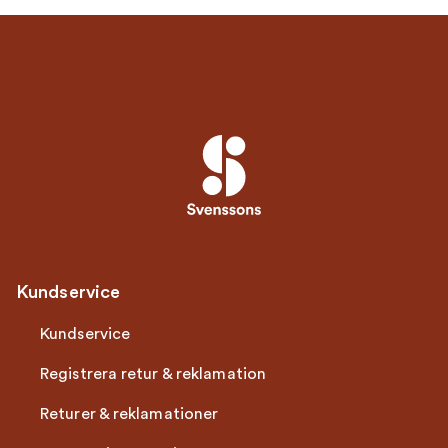
Kundservice
Kundservice
Registrera retur & reklamation
Returer & reklamationer