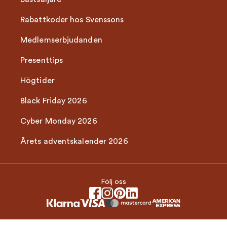
Rabattkoder hos Svenssons
Medlemserbjudanden
Presenttips
Högtider
Black Friday 2026
Cyber Monday 2026
Årets adventskalender 2026
Följ oss