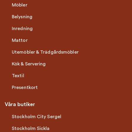
Möbler
Belysning
Inredning
Mattor
Utemöbler & Trädgårdsmöbler
Kök & Servering
Textil
Presentkort
Våra butiker
Stockholm City Sergel
Stockholm Sickla