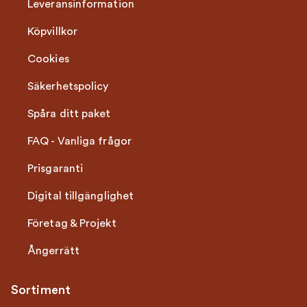
Leveransinformation
Köpvillkor
Cookies
Säkerhetspolicy
Spåra ditt paket
FAQ - Vanliga frågor
Prisgaranti
Digital tillgänglighet
Företag & Projekt
Ångerrätt
Sortiment