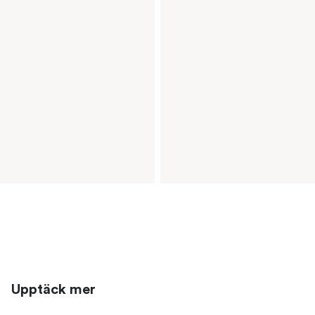
Upptäck mer