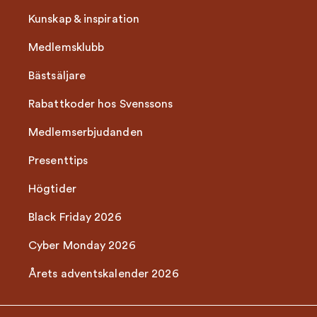
Kunskap & inspiration
Medlemsklubb
Bästsäljare
Rabattkoder hos Svenssons
Medlemserbjudanden
Presenttips
Högtider
Black Friday 2026
Cyber Monday 2026
Årets adventskalender 2026