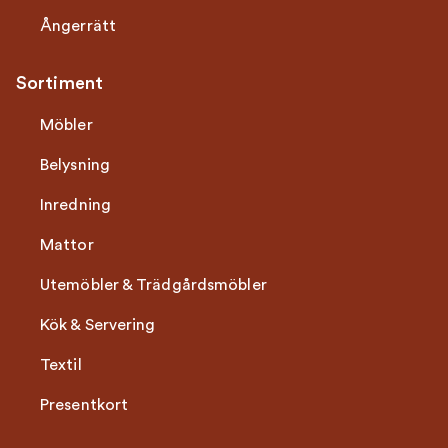
Ångerrätt
Sortiment
Möbler
Belysning
Inredning
Mattor
Utemöbler & Trädgårdsmöbler
Kök & Servering
Textil
Presentkort