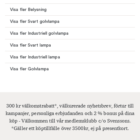
Visa fler Belysning
Visa fler Svart golvlampa
Visa fler Industriell golvlampa
Visa fler Svart lampa
Visa fler Industriell lampa
Visa fler Golvlampa
300 kr välkomstrabatt*, välkurerade nyhetsbrev, förtur till
kampanjer, personliga erbjudanden och 2 % bonus på dina
köp - Välkommen till vår medlemsklubb c/o Svenssons.
*Gäller ett köptillfälle över 3500kr, ej på presentkort.