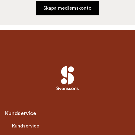
Skapa medlemskonto
Kundservice
Kundservice