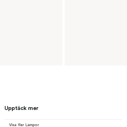
Upptäck mer
Visa fler Lampor