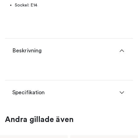
Sockel: E14
Beskrivning
Specifikation
Andra gillade även