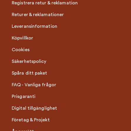
Registrera retur & reklamation
Returer & reklamationer
Leveransinformation
Köpvillkor
Cookies
Säkerhetspolicy
Spåra ditt paket
FAQ - Vanliga frågor
Prisgaranti
Digital tillgänglighet
Företag & Projekt