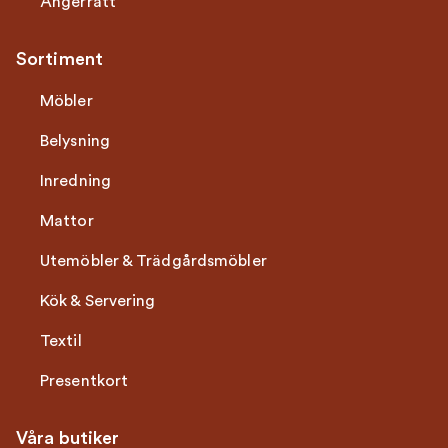
Ångerrätt
Sortiment
Möbler
Belysning
Inredning
Mattor
Utemöbler & Trädgårdsmöbler
Kök & Servering
Textil
Presentkort
Våra butiker