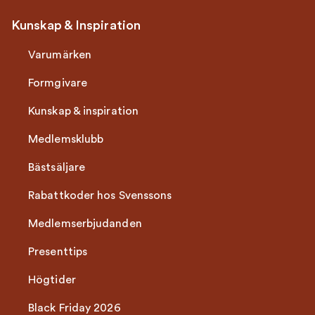
Kunskap & Inspiration
Varumärken
Formgivare
Kunskap & inspiration
Medlemsklubb
Bästsäljare
Rabattkoder hos Svenssons
Medlemserbjudanden
Presenttips
Högtider
Black Friday 2026