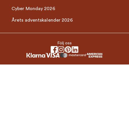
Cyber Monday 2026
Årets adventskalender 2026
Följ oss