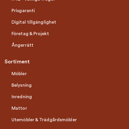
Prisgaranti
Digital tillgänglighet
Företag & Projekt
Ångerrätt
Sortiment
Möbler
Belysning
Inredning
Mattor
Utemöbler & Trädgårdsmöbler