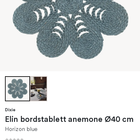
Dixie
Elin bordstablett anemone Ø40 cm
Horizon blue