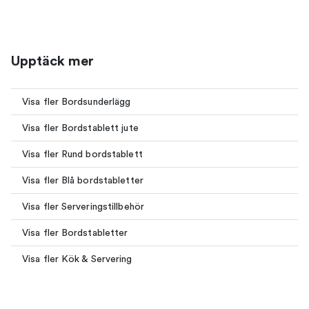
Upptäck mer
Visa fler Bordsunderlägg
Visa fler Bordstablett jute
Visa fler Rund bordstablett
Visa fler Blå bordstabletter
Visa fler Serveringstillbehör
Visa fler Bordstabletter
Visa fler Kök & Servering