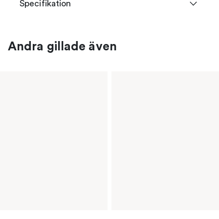
Specifikation
Andra gillade även