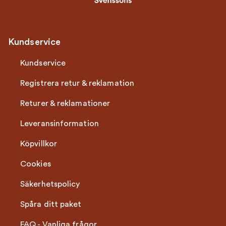
Kundservice
Kundservice
Registrera retur & reklamation
Returer & reklamationer
Leveransinformation
Köpvillkor
Cookies
Säkerhetspolicy
Spåra ditt paket
FAQ - Vanliga frågor