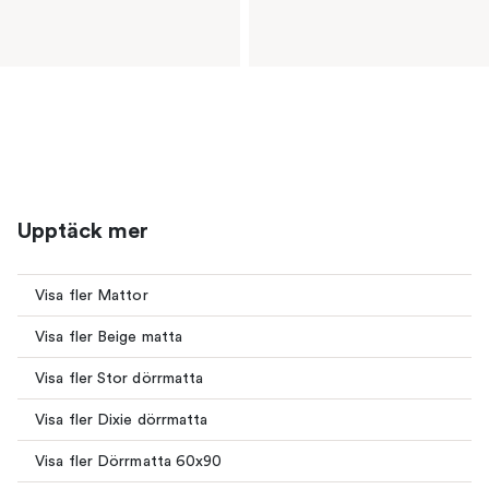
Upptäck mer
Visa fler Mattor
Visa fler Beige matta
Visa fler Stor dörrmatta
Visa fler Dixie dörrmatta
Visa fler Dörrmatta 60x90