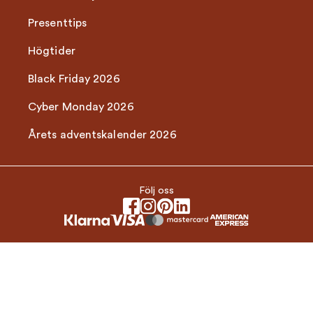
Presenttips
Högtider
Black Friday 2026
Cyber Monday 2026
Årets adventskalender 2026
Följ oss