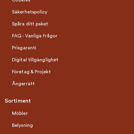
Cookies
Säkerhetspolicy
Spåra ditt paket
FAQ - Vanliga frågor
Prisgaranti
Digital tillgänglighet
Företag & Projekt
Ångerrätt
Sortiment
Möbler
Belysning