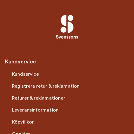
Kundservice
Kundservice
Registrera retur & reklamation
Returer & reklamationer
Leveransinformation
Köpvillkor