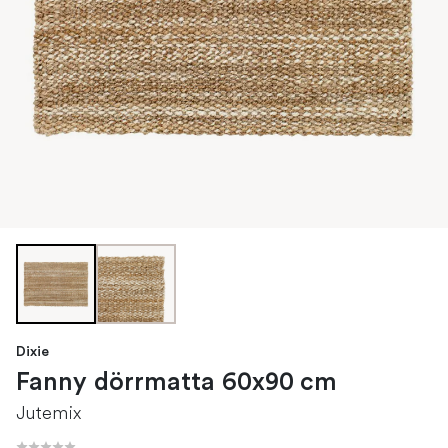
Dixie
Fanny dörrmatta 60x90 cm
Jutemix