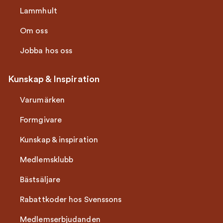
Lammhult
Om oss
Jobba hos oss
Kunskap & Inspiration
Varumärken
Formgivare
Kunskap & inspiration
Medlemsklubb
Bästsäljare
Rabattkoder hos Svenssons
Medlemserbjudanden