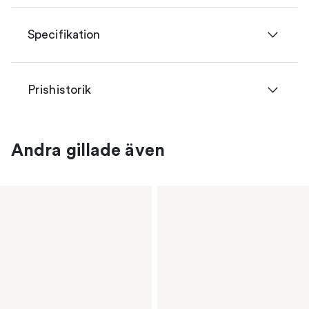
Specifikation
Prishistorik
Andra gillade även