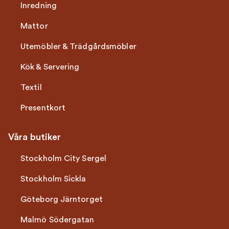
Inredning
Mattor
Utemöbler & Trädgårdsmöbler
Kök & Servering
Textil
Presentkort
Våra butiker
Stockholm City Sergel
Stockholm Sickla
Göteborg Järntorget
Malmö Södergatan