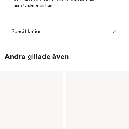
matstunder utomhus.
Specifikation
Andra gillade även