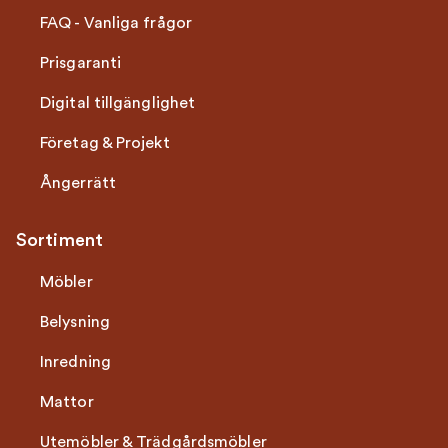
FAQ - Vanliga frågor
Prisgaranti
Digital tillgänglighet
Företag & Projekt
Ångerrätt
Sortiment
Möbler
Belysning
Inredning
Mattor
Utemöbler & Trädgårdsmöbler