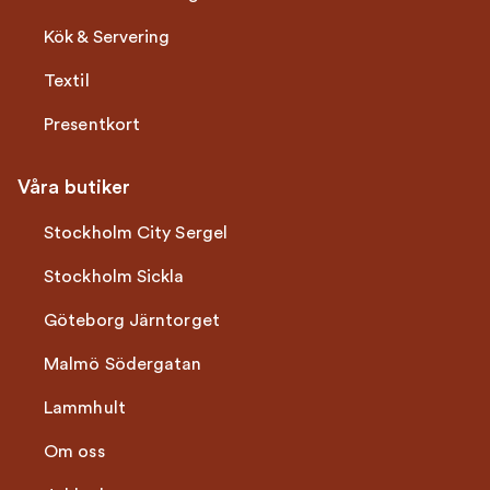
Kök & Servering
Textil
Presentkort
Våra butiker
Stockholm City Sergel
Stockholm Sickla
Göteborg Järntorget
Malmö Södergatan
Lammhult
Om oss