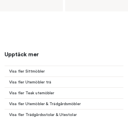
Upptäck mer
Visa fler Sittmöbler
Visa fler Utemöbler trä
Visa fler Teak utemöbler
Visa fler Utemöbler & Trädgårdsmöbler
Visa fler Trädgårdsstolar & Utestolar