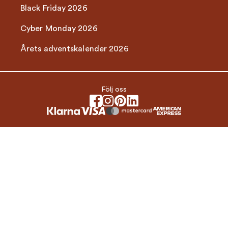
Black Friday 2026
Cyber Monday 2026
Årets adventskalender 2026
Följ oss