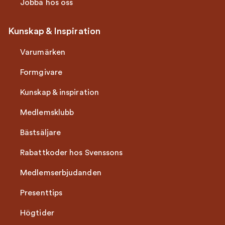
Jobba hos oss
Kunskap & Inspiration
Varumärken
Formgivare
Kunskap & inspiration
Medlemsklubb
Bästsäljare
Rabattkoder hos Svenssons
Medlemserbjudanden
Presenttips
Högtider