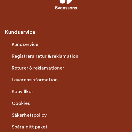
Kundservice
Kundservice
Registrera retur & reklamation
Returer & reklamationer
Leveransinformation
Köpvillkor
Cookies
Säkerhetspolicy
Spåra ditt paket