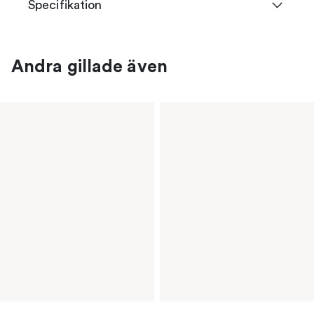
Specifikation
Andra gillade även