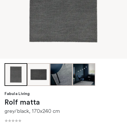
Fabula Living
Rolf matta
grey/black, 170x240 cm