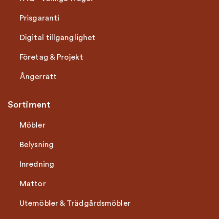
Prisgaranti
Digital tillgänglighet
Företag & Projekt
Ångerrätt
Sortiment
Möbler
Belysning
Inredning
Mattor
Utemöbler & Trädgårdsmöbler