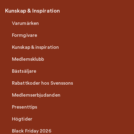
Kunskap & Inspiration
Varumärken
Formgivare
Kunskap & inspiration
Medlemsklubb
Bästsäljare
Rabattkoder hos Svenssons
Medlemserbjudanden
Presenttips
Högtider
Black Friday 2026