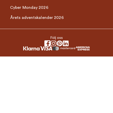
Cyber Monday 2026
Årets adventskalender 2026
Följ oss