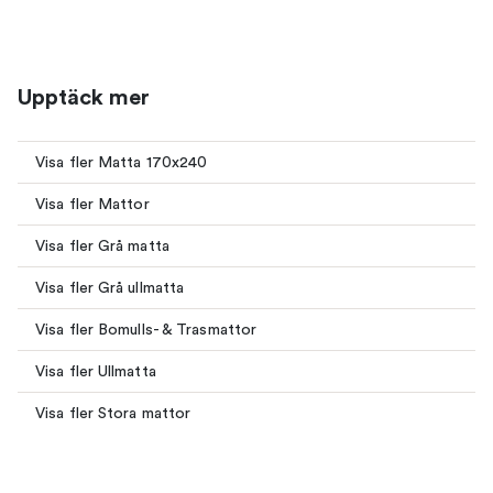
Upptäck mer
Visa fler Matta 170x240
Visa fler Mattor
Visa fler Grå matta
Visa fler Grå ullmatta
Visa fler Bomulls- & Trasmattor
Visa fler Ullmatta
Visa fler Stora mattor