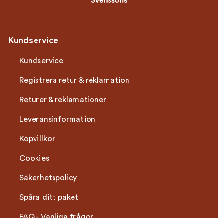
Kundservice
Kundservice
Registrera retur & reklamation
Returer & reklamationer
Leveransinformation
Köpvillkor
Cookies
Säkerhetspolicy
Spåra ditt paket
FAQ - Vanliga frågor