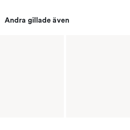
Andra gillade även