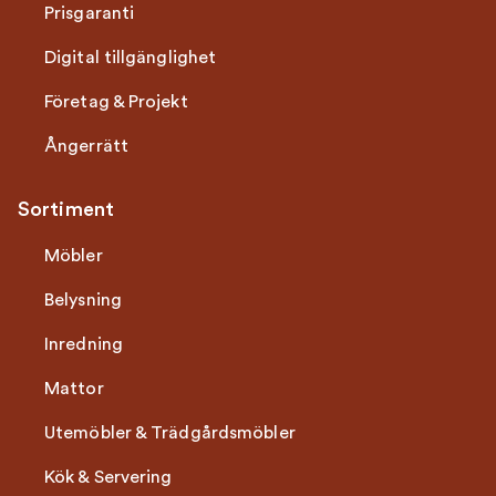
Prisgaranti
Digital tillgänglighet
Företag & Projekt
Ångerrätt
Sortiment
Möbler
Belysning
Inredning
Mattor
Utemöbler & Trädgårdsmöbler
Kök & Servering