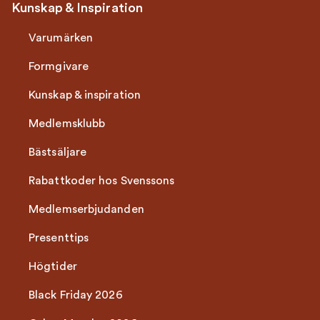
Kunskap & Inspiration
Varumärken
Formgivare
Kunskap & inspiration
Medlemsklubb
Bästsäljare
Rabattkoder hos Svenssons
Medlemserbjudanden
Presenttips
Högtider
Black Friday 2026