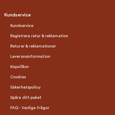
Kundservice
Kundservice
Registrera retur & reklamation
Returer & reklamationer
Leveransinformation
Köpvillkor
Cookies
Säkerhetspolicy
Spåra ditt paket
FAQ - Vanliga frågor