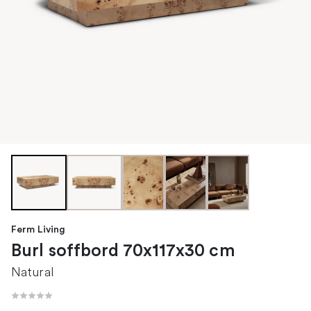
Ferm Living
Burl soffbord 70x117x30 cm
Natural