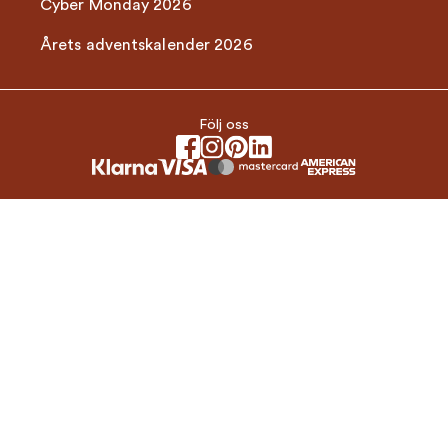
Cyber Monday 2026
Årets adventskalender 2026
Följ oss