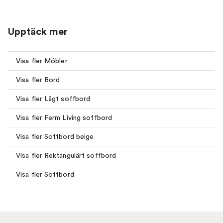
Upptäck mer
Visa fler Möbler
Visa fler Bord
Visa fler Lågt soffbord
Visa fler Ferm Living soffbord
Visa fler Soffbord beige
Visa fler Rektangulärt soffbord
Visa fler Soffbord