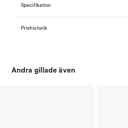
Specifikation
Prishistorik
Andra gillade även