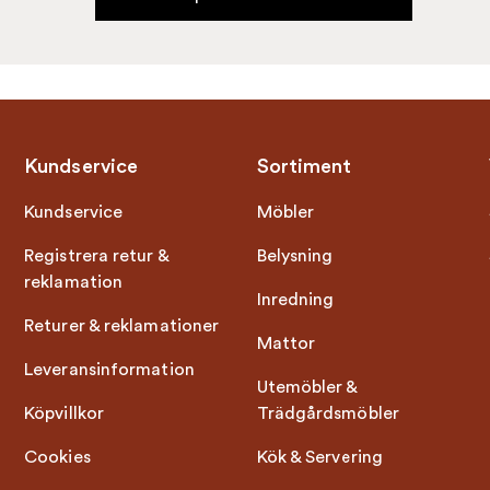
Kundservice
Sortiment
Kundservice
Möbler
Registrera retur &
Belysning
reklamation
Inredning
Returer & reklamationer
Mattor
Leveransinformation
Utemöbler &
Köpvillkor
Trädgårdsmöbler
Cookies
Kök & Servering