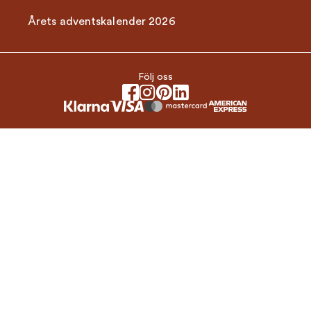
Årets adventskalender 2026
Följ oss