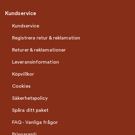
Kundservice
Kundservice
Registrera retur & reklamation
Returer & reklamationer
Leveransinformation
Köpvillkor
Cookies
Säkerhetspolicy
Spåra ditt paket
FAQ - Vanliga frågor
Prisgaranti