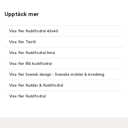
Upptäck mer
Visa fler Kuddfodral 45x45
Visa fler Textil
Visa fler Kuddfodral linne
Visa fler Blå kuddfodral
Visa fler Svensk design - Svenska möbler & inredning
Visa fler Kuddar & Kuddfodral
Visa fler Kuddfodral