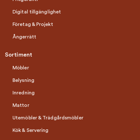
Digital tillgänglighet
Företag & Projekt
Ångerrätt
Sortiment
Möbler
Belysning
Inredning
Mattor
Utemöbler & Trädgårdsmöbler
Kök & Servering