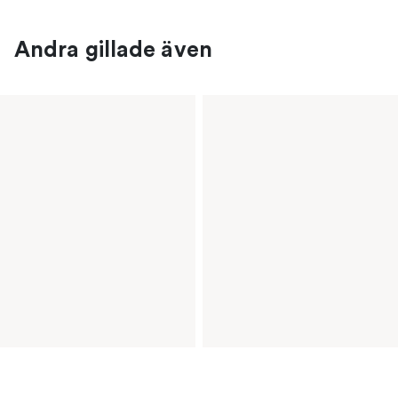
Andra gillade även