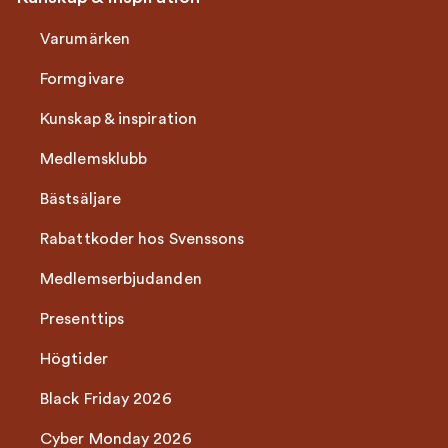
Varumärken
Formgivare
Kunskap & inspiration
Medlemsklubb
Bästsäljare
Rabattkoder hos Svenssons
Medlemserbjudanden
Presenttips
Högtider
Black Friday 2026
Cyber Monday 2026