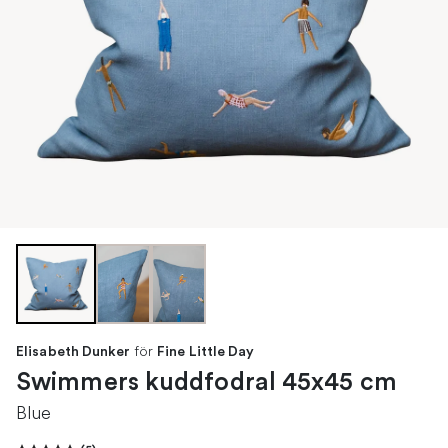
för
Elisabeth Dunker
Fine Little Day
Swimmers kuddfodral 45x45 cm
Blue