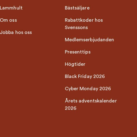
Lammhult
Bästsäljare
Om oss
Rabattkoder hos
Svenssons
Jobba hos oss
Medlemserbjudanden
Presenttips
Högtider
Black Friday 2026
Cyber Monday 2026
Årets adventskalender
2026