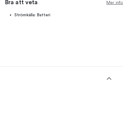
Bra att veta
Mer info
Strömkälla: Batteri