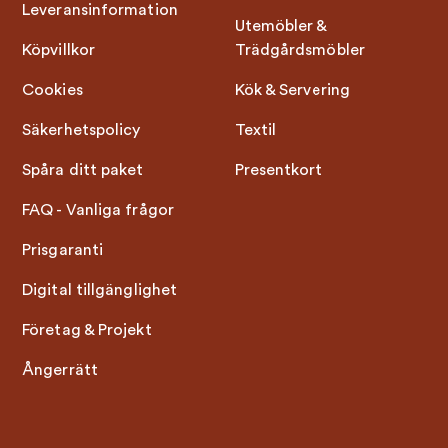
Leveransinformation
Utemöbler &
Köpvillkor
Trädgårdsmöbler
Cookies
Kök & Servering
Säkerhetspolicy
Textil
Spåra ditt paket
Presentkort
FAQ - Vanliga frågor
Prisgaranti
Digital tillgänglighet
Företag & Projekt
Ångerrätt