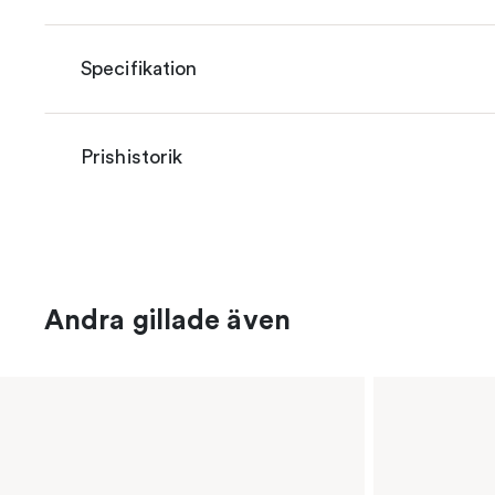
Specifikation
Prishistorik
Andra gillade även