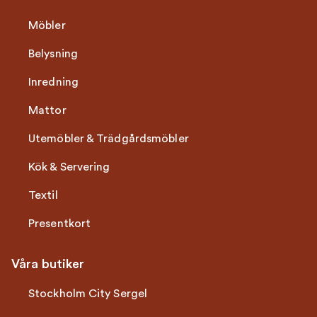
Möbler
Belysning
Inredning
Mattor
Utemöbler & Trädgårdsmöbler
Kök & Servering
Textil
Presentkort
Våra butiker
Stockholm City Sergel