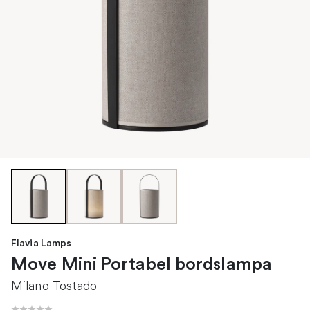
Flavia Lamps
Move Mini Portabel bordslampa
Milano Tostado