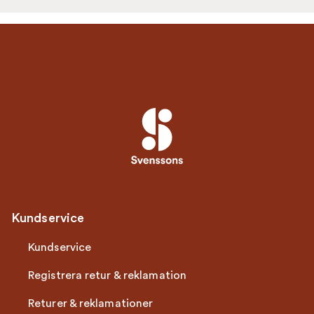
Kundservice
Kundservice
Registrera retur & reklamation
Returer & reklamationer