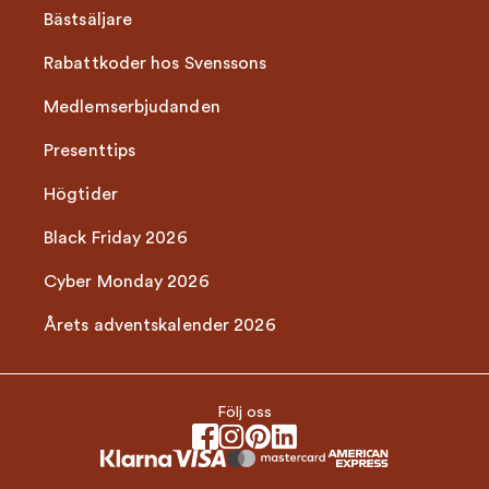
Bästsäljare
Rabattkoder hos Svenssons
Medlemserbjudanden
Presenttips
Högtider
Black Friday 2026
Cyber Monday 2026
Årets adventskalender 2026
Följ oss