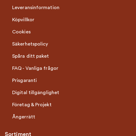
Leveransinformation
Köpvillkor
Cookies
Säkerhetspolicy
Spåra ditt paket
FAQ - Vanliga frågor
Prisgaranti
Digital tillgänglighet
Företag & Projekt
Ångerrätt
Sortiment