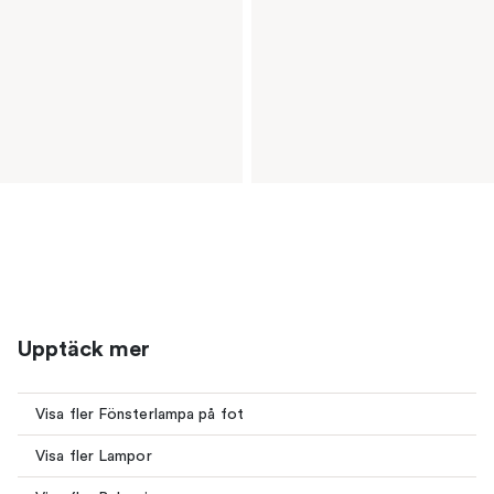
Upptäck mer
Visa fler Fönsterlampa på fot
Visa fler Lampor