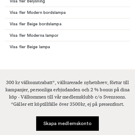
Visa fler Belysning
Visa fler Modern bordslampa
Visa fler Beige bordslampa
Visa fler Moderna lampor
Visa fler Beige lampa
300 kr välkomstrabatt*, välkurerade nyhetsbrev, förtur till
kampanjer, personliga erbjudanden och 2 % bonus på dina
köp - Välkommen till vår medlemsklubb c/o Svenssons.
*Gäller ett köptillfälle över 3500kr, ej på presentkort.
Skapa medlemskonto