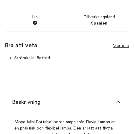
Lin
Tillverkningsland
Spanien
Bra att veta
Mer info
Strömkälla: Batteri
Beskrivning
Move Mini Portabel bordslampa från Flavia Lamps är
en praktisk och flexibel lampa. Den är lätt att flytta