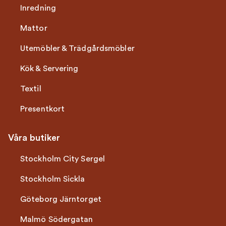
Inredning
Mattor
Utemöbler & Trädgårdsmöbler
Kök & Servering
Textil
Presentkort
Våra butiker
Stockholm City Sergel
Stockholm Sickla
Göteborg Järntorget
Malmö Södergatan