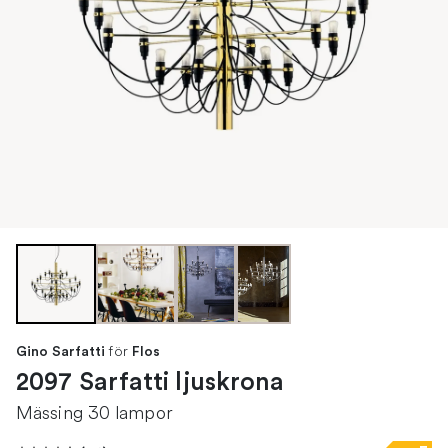
för
Gino Sarfatti
Flos
2097 Sarfatti ljuskrona
Mässing 30 lampor