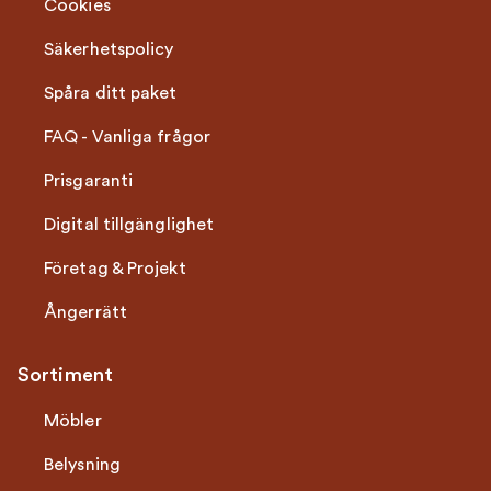
Cookies
Säkerhetspolicy
Spåra ditt paket
FAQ - Vanliga frågor
Prisgaranti
Digital tillgänglighet
Företag & Projekt
Ångerrätt
Sortiment
Möbler
Belysning