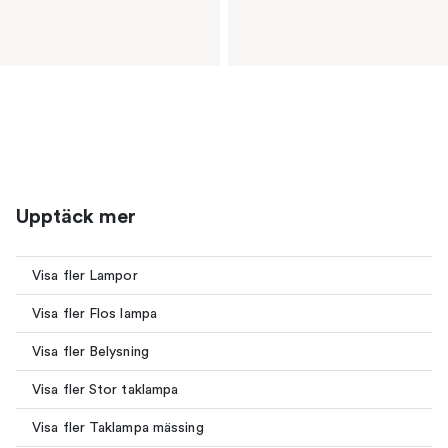
Upptäck mer
Visa fler Lampor
Visa fler Flos lampa
Visa fler Belysning
Visa fler Stor taklampa
Visa fler Taklampa mässing