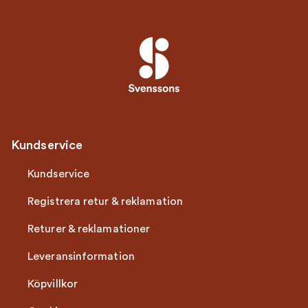
Kundservice
Kundservice
Registrera retur & reklamation
Returer & reklamationer
Leveransinformation
Köpvillkor