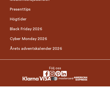
Presenttips
Högtider
Black Friday 2026
Cyber Monday 2026
Årets adventskalender 2026
Följ oss