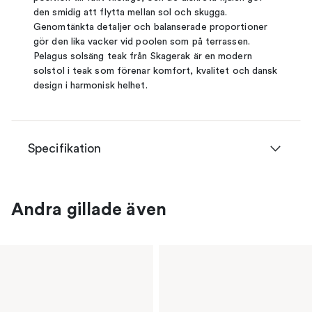
den smidig att flytta mellan sol och skugga.
Genomtänkta detaljer och balanserade proportioner
gör den lika vacker vid poolen som på terrassen.
Pelagus solsäng teak från Skagerak är en modern
solstol i teak som förenar komfort, kvalitet och dansk
design i harmonisk helhet.
Specifikation
Andra gillade även