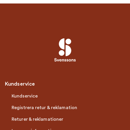
Kundservice
Kundservice
Registrera retur & reklamation
Returer & reklamationer