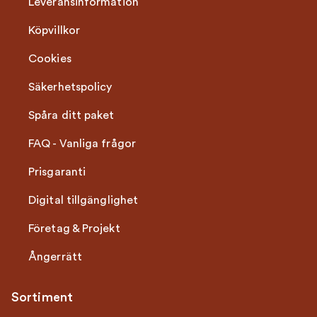
Leveransinformation
Köpvillkor
Cookies
Säkerhetspolicy
Spåra ditt paket
FAQ - Vanliga frågor
Prisgaranti
Digital tillgänglighet
Företag & Projekt
Ångerrätt
Sortiment