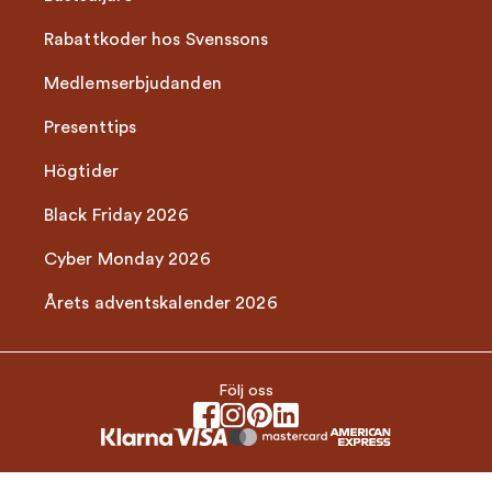
Rabattkoder hos Svenssons
Medlemserbjudanden
Presenttips
Högtider
Black Friday 2026
Cyber Monday 2026
Årets adventskalender 2026
Följ oss