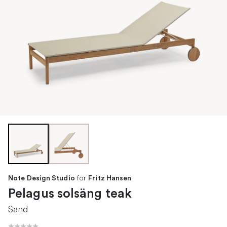
för
Note Design Studio
Fritz Hansen
Pelagus solsäng teak
Sand