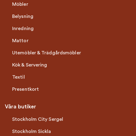
Möbler
Belysning
Inredning
Mattor
Utemöbler & Trädgårdsmöbler
Kök & Servering
Textil
Presentkort
Våra butiker
Stockholm City Sergel
Stockholm Sickla