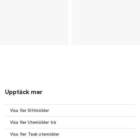
Upptäck mer
Visa fler Sittmöbler
Visa fler Utemöbler trä
Visa fler Teak utemöbler