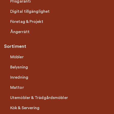
Prisgaranti
Digital tillgänglighet
Företag & Projekt
Ångerrätt
Sortiment
Möbler
Belysning
Inredning
Mattor
Utemöbler & Trädgårdsmöbler
Kök & Servering