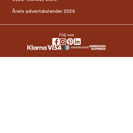
Årets adventskalender 2026
Följ oss