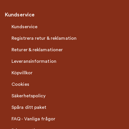
Kundservice
Kundservice
Registrera retur & reklamation
Returer & reklamationer
Leveransinformation
Köpvillkor
Cookies
Säkerhetspolicy
Spåra ditt paket
FAQ - Vanliga frågor