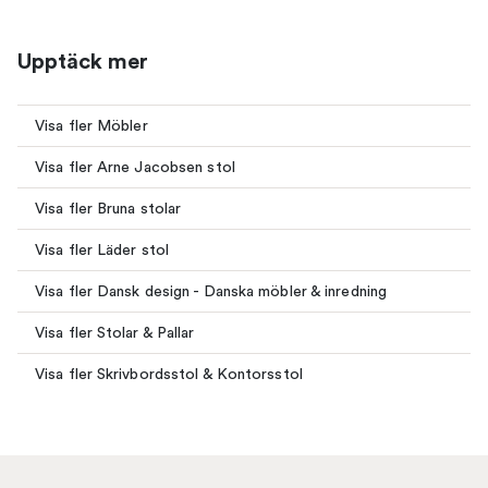
Upptäck mer
Visa fler Möbler
Visa fler Arne Jacobsen stol
Visa fler Bruna stolar
Visa fler Läder stol
Visa fler Dansk design - Danska möbler & inredning
Visa fler Stolar & Pallar
Visa fler Skrivbordsstol & Kontorsstol