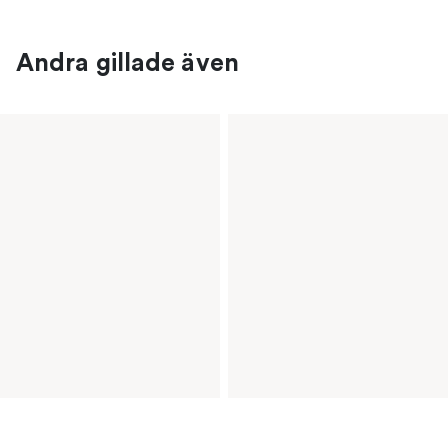
Andra gillade även