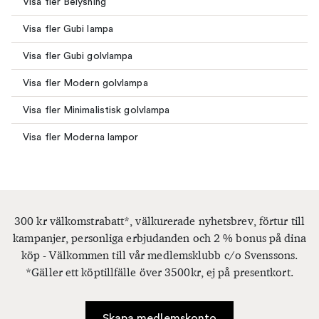
Visa fler Belysning
Visa fler Gubi lampa
Visa fler Gubi golvlampa
Visa fler Modern golvlampa
Visa fler Minimalistisk golvlampa
Visa fler Moderna lampor
300 kr välkomstrabatt*, välkurerade nyhetsbrev, förtur till
kampanjer, personliga erbjudanden och 2 % bonus på dina
köp - Välkommen till vår medlemsklubb c/o Svenssons.
*Gäller ett köptillfälle över 3500kr, ej på presentkort.
Skapa medlemskonto