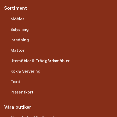
Sortiment
Möbler
Belysning
Inredning
Mattor
Utemöbler & Trädgårdsmöbler
Kök & Servering
Textil
Presentkort
Våra butiker