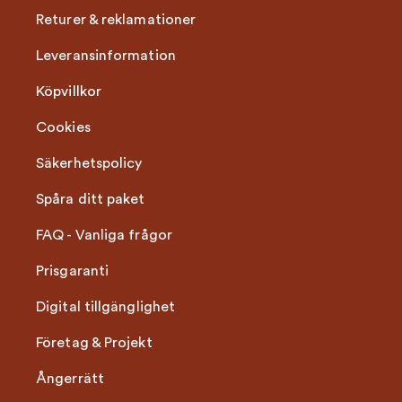
Returer & reklamationer
Leveransinformation
Köpvillkor
Cookies
Säkerhetspolicy
Spåra ditt paket
FAQ - Vanliga frågor
Prisgaranti
Digital tillgänglighet
Företag & Projekt
Ångerrätt