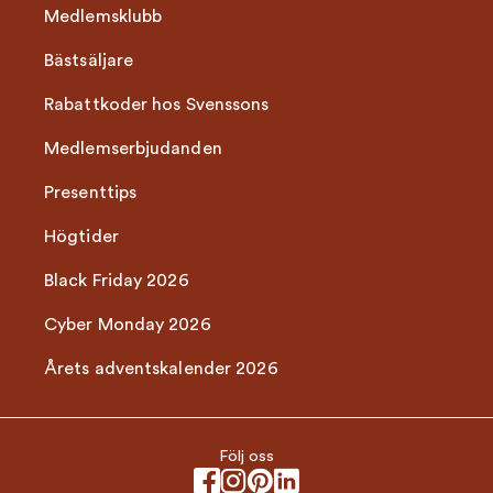
Medlemsklubb
Bästsäljare
Rabattkoder hos Svenssons
Medlemserbjudanden
Presenttips
Högtider
Black Friday 2026
Cyber Monday 2026
Årets adventskalender 2026
Följ oss