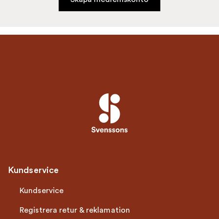
Kundservice
Kundservice
Registrera retur & reklamation