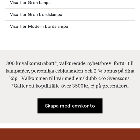
Visa fler Grön lampa
Visa fler Grön bordslampa
Visa fler Modern bordslampa
300 kr välkomstrabatt*, välkurerade nyhetsbrev, förtur till
kampanjer, personliga erbjudanden och 2 % bonus på dina
köp - Välkommen till vår medlemsklubb c/o Svenssons.
*Gäller ett köptillfälle över 3500kr, ej på presentkort.
Skapa medlemskonto