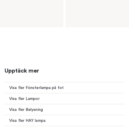
Upptäck mer
Visa fler Fönsterlampa på fot
Visa fler Lampor
Visa fler Belysning
Visa fler HAY lampa