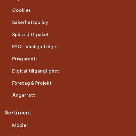
Cookies
Säkerhetspolicy
Spåra ditt paket
FAQ - Vanliga frågor
Prisgaranti
Digital tillgänglighet
Företag & Projekt
Ångerrätt
Sortiment
Möbler