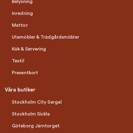
Belysning
Inredning
Mattor
Utemöbler & Trädgårdsmöbler
Kök & Servering
Textil
Presentkort
Våra butiker
Stockholm City Sergel
Stockholm Sickla
Göteborg Järntorget