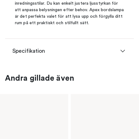
inredningsstilar. Du kan enkelt justera ljusstyrkan för
att anpassa belysningen efter behov. Apex bordslampa
är det perfekta valet för att lysa upp och förgylla ditt
rum på ett praktiskt och stilfullt sätt.
Specifikation
Andra gillade även