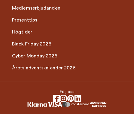
Medlemserbjudanden
Presenttips
Högtider
Black Friday 2026
Cyber Monday 2026
Årets adventskalender 2026
Följ oss