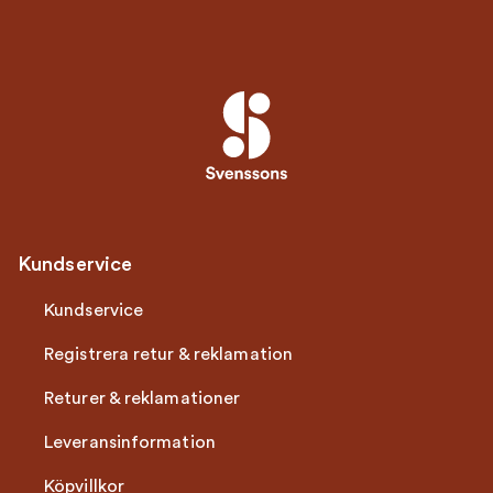
Kundservice
Kundservice
Registrera retur & reklamation
Returer & reklamationer
Leveransinformation
Köpvillkor