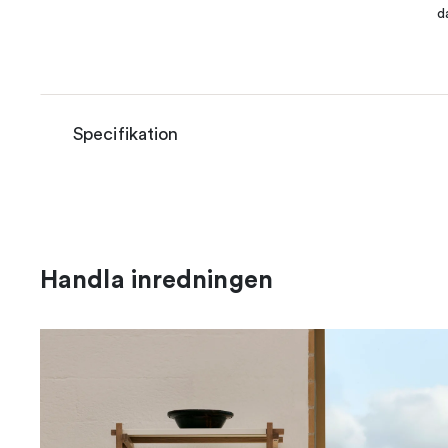
d
Specifikation
Handla inredningen