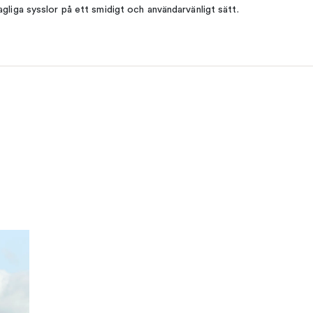
agliga sysslor på ett smidigt och användarvänligt sätt.