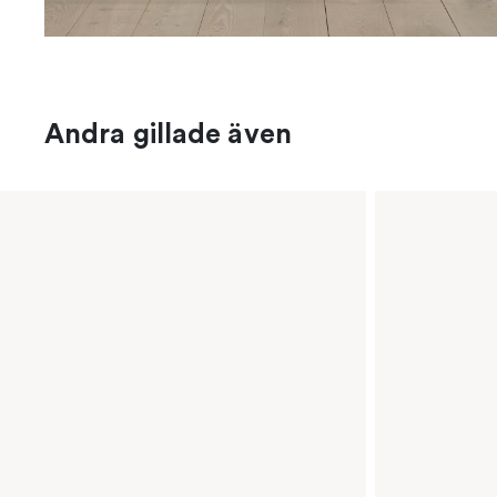
Andra gillade även