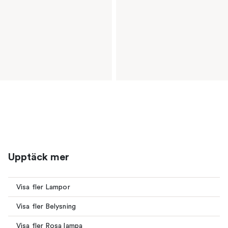
Upptäck mer
Visa fler Lampor
Visa fler Belysning
Visa fler Rosa lampa