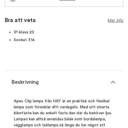
Bra att veta
Mer info
IP-klass 20
Sockel: E14
Beskrivning
Apex Clip lampa från HAY är en praktisk och flexibel
lampa som förenklar ditt vardagsliv. Med sitt smarta
klämfäste kan du enkelt fästa den där du behöver ljus.
Lampan kan alltså användas både som bordslampa,
vägglampa och taklampa så länge du har något att