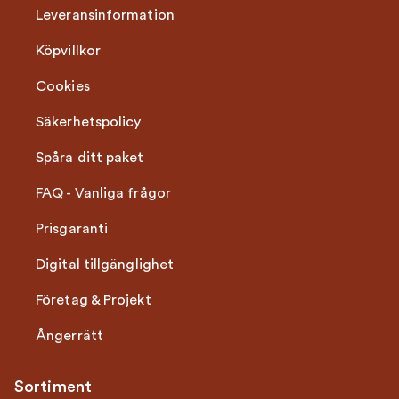
Leveransinformation
Köpvillkor
Cookies
Säkerhetspolicy
Spåra ditt paket
FAQ - Vanliga frågor
Prisgaranti
Digital tillgänglighet
Företag & Projekt
Ångerrätt
Sortiment