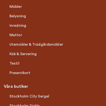
Möbler
Belysning
Inredning
Mattor
Utemöbler & Trädgårdsmöbler
Kök & Servering
Textil
Presentkort
Våra butiker
Stockholm City Sergel
Stockholm Sickla