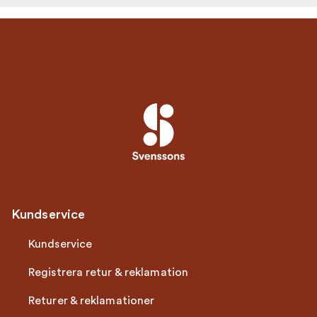
Kundservice
Kundservice
Registrera retur & reklamation
Returer & reklamationer