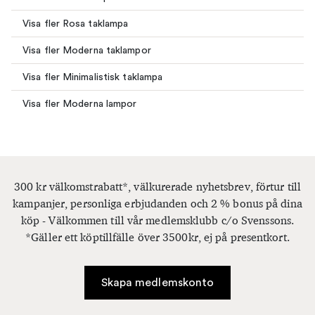
Visa fler Rosa taklampa
Visa fler Moderna taklampor
Visa fler Minimalistisk taklampa
Visa fler Moderna lampor
300 kr välkomstrabatt*, välkurerade nyhetsbrev, förtur till
kampanjer, personliga erbjudanden och 2 % bonus på dina
köp - Välkommen till vår medlemsklubb c/o Svenssons.
*Gäller ett köptillfälle över 3500kr, ej på presentkort.
Skapa medlemskonto