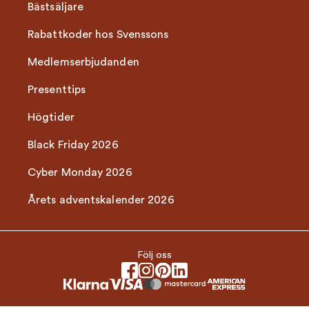
Bästsäljare
Rabattkoder hos Svenssons
Medlemserbjudanden
Presenttips
Högtider
Black Friday 2026
Cyber Monday 2026
Årets adventskalender 2026
Följ oss