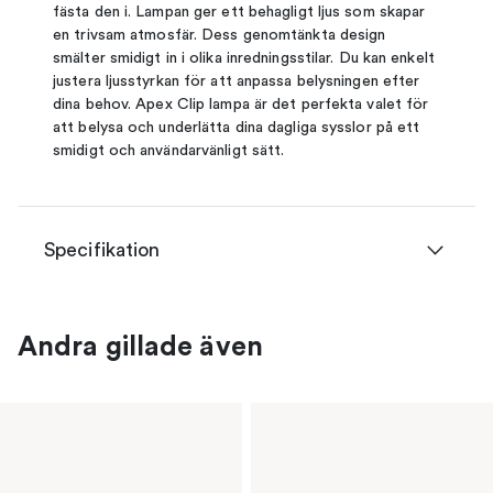
fästa den i. Lampan ger ett behagligt ljus som skapar
en trivsam atmosfär. Dess genomtänkta design
smälter smidigt in i olika inredningsstilar. Du kan enkelt
justera ljusstyrkan för att anpassa belysningen efter
dina behov. Apex Clip lampa är det perfekta valet för
att belysa och underlätta dina dagliga sysslor på ett
smidigt och användarvänligt sätt.
Specifikation
Andra gillade även