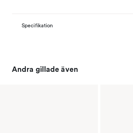
Specifikation
Andra gillade även