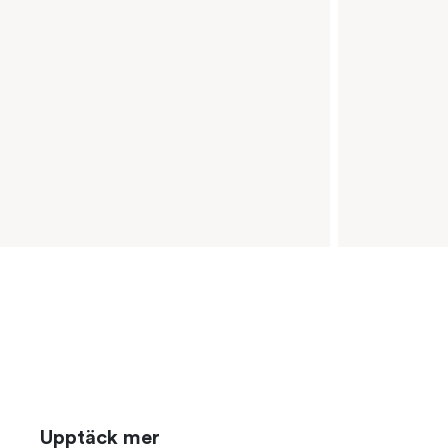
Upptäck mer