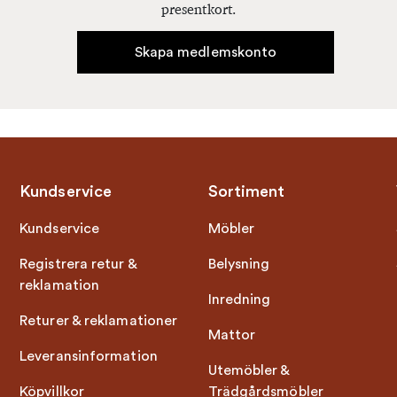
presentkort.
Skapa medlemskonto
Kundservice
Sortiment
Kundservice
Möbler
Registrera retur &
Belysning
reklamation
Inredning
Returer & reklamationer
Mattor
Leveransinformation
Utemöbler &
Köpvillkor
Trädgårdsmöbler