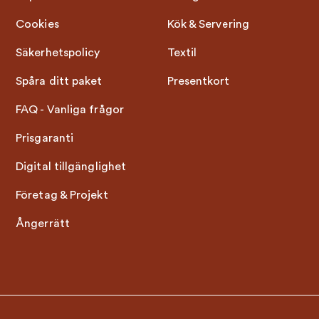
Cookies
Kök & Servering
Säkerhetspolicy
Textil
Spåra ditt paket
Presentkort
FAQ - Vanliga frågor
Prisgaranti
Digital tillgänglighet
Företag & Projekt
Ångerrätt