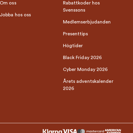
Om oss
Rabattkoder hos
Svenssons
Jobba hos oss
Medlemserbjudanden
Presenttips
Högtider
Black Friday 2026
Cyber Monday 2026
Årets adventskalender
2026