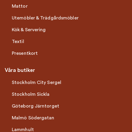
Mattor
Utemöbler & Trädgårdsmöbler
Kök & Servering
Textil
Presentkort
Våra butiker
Stockholm City Sergel
Stockholm Sickla
Göteborg Järntorget
Malmö Södergatan
Lammhult