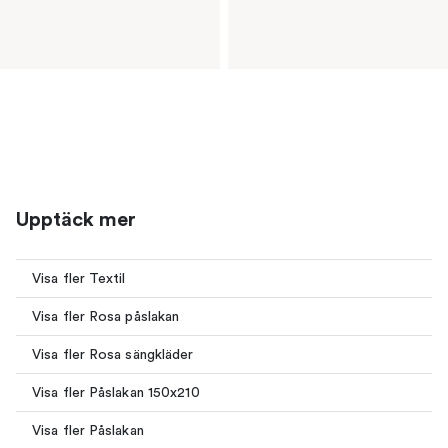
Upptäck mer
Visa fler Textil
Visa fler Rosa påslakan
Visa fler Rosa sängkläder
Visa fler Påslakan 150x210
Visa fler Påslakan