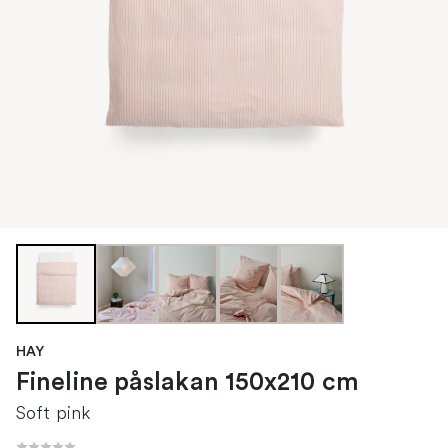
HAY
Fineline påslakan 150x210 cm
Soft pink