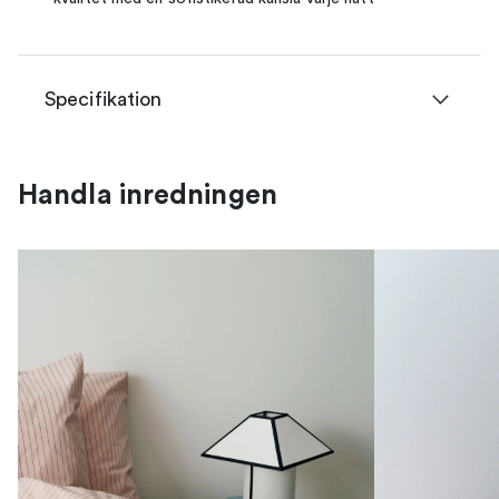
Specifikation
Handla inredningen