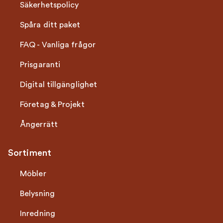
Säkerhetspolicy
Spåra ditt paket
FAQ - Vanliga frågor
Prisgaranti
Digital tillgänglighet
Företag & Projekt
Ångerrätt
Sortiment
Möbler
Belysning
Inredning