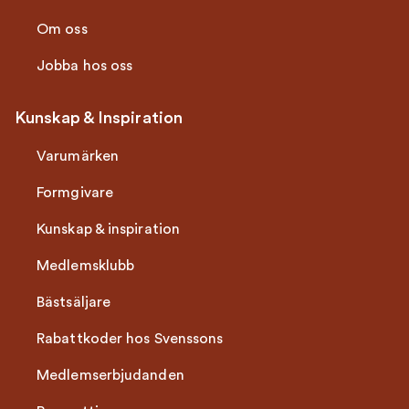
Om oss
Jobba hos oss
Kunskap & Inspiration
Varumärken
Formgivare
Kunskap & inspiration
Medlemsklubb
Bästsäljare
Rabattkoder hos Svenssons
Medlemserbjudanden