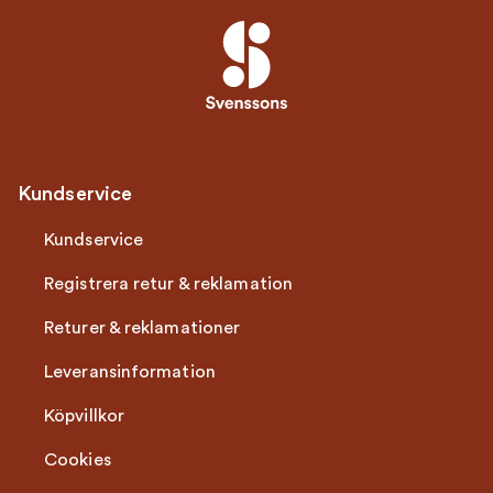
Kundservice
Kundservice
Registrera retur & reklamation
Returer & reklamationer
Leveransinformation
Köpvillkor
Cookies