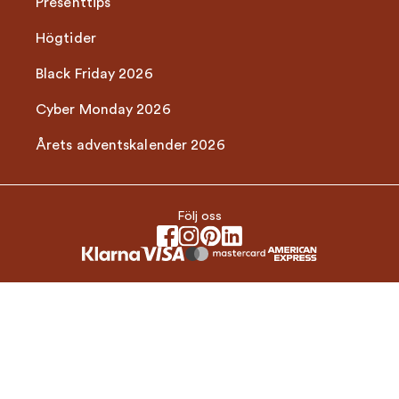
Presenttips
Högtider
Black Friday 2026
Cyber Monday 2026
Årets adventskalender 2026
Följ oss