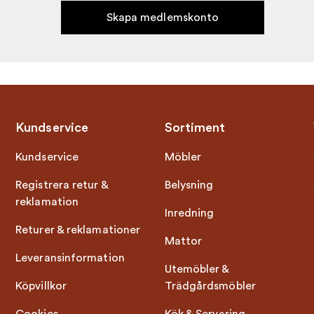
Skapa medlemskonto
Kundservice
Sortiment
Kundservice
Möbler
Registrera retur &
Belysning
reklamation
Inredning
Returer & reklamationer
Mattor
Leveransinformation
Utemöbler &
Köpvillkor
Trädgårdsmöbler