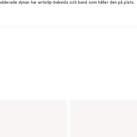
adderade dynan har antislip-baksida och band som håller den på plats.