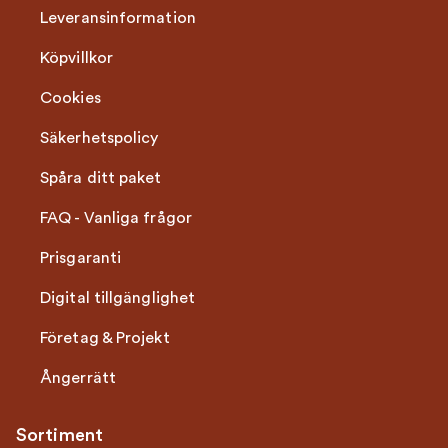
Leveransinformation
Köpvillkor
Cookies
Säkerhetspolicy
Spåra ditt paket
FAQ - Vanliga frågor
Prisgaranti
Digital tillgänglighet
Företag & Projekt
Ångerrätt
Sortiment