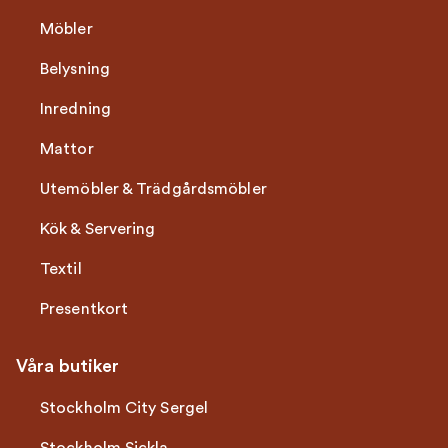
Möbler
Belysning
Inredning
Mattor
Utemöbler & Trädgårdsmöbler
Kök & Servering
Textil
Presentkort
Våra butiker
Stockholm City Sergel