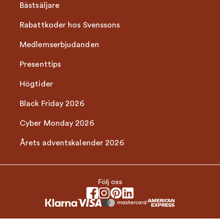
Bästsäljare
Rabattkoder hos Svenssons
Medlemserbjudanden
Presenttips
Högtider
Black Friday 2026
Cyber Monday 2026
Årets adventskalender 2026
Följ oss