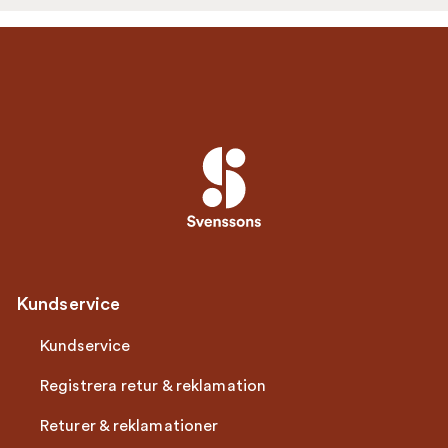
Kundservice
Kundservice
Registrera retur & reklamation
Returer & reklamationer