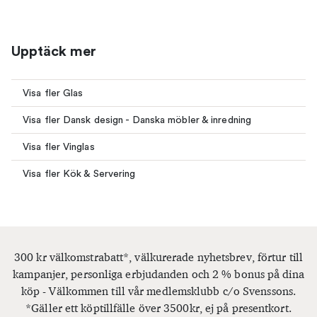
Upptäck mer
Visa fler Glas
Visa fler Dansk design - Danska möbler & inredning
Visa fler Vinglas
Visa fler Kök & Servering
300 kr välkomstrabatt*, välkurerade nyhetsbrev, förtur till
kampanjer, personliga erbjudanden och 2 % bonus på dina
köp - Välkommen till vår medlemsklubb c/o Svenssons.
*Gäller ett köptillfälle över 3500kr, ej på presentkort.