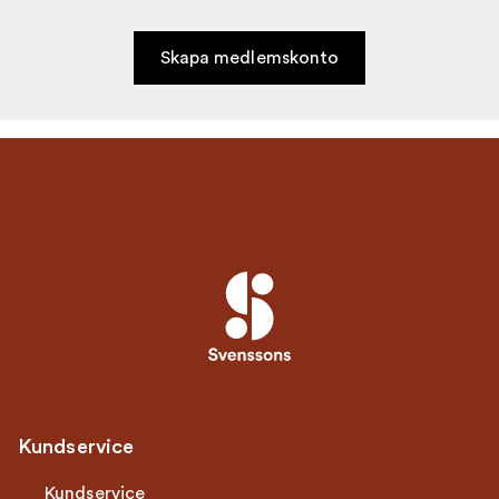
Skapa medlemskonto
Kundservice
Kundservice