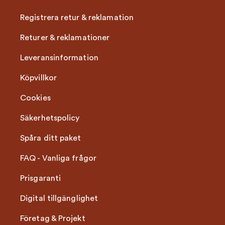
Registrera retur & reklamation
Returer & reklamationer
Leveransinformation
Köpvillkor
Cookies
Säkerhetspolicy
Spåra ditt paket
FAQ - Vanliga frågor
Prisgaranti
Digital tillgänglighet
Företag & Projekt