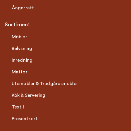
Ångerrätt
Sortiment
Möbler
Belysning
Inredning
Mattor
Utemöbler & Trädgårdsmöbler
Kök & Servering
Textil
Presentkort