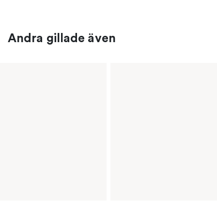
Andra gillade även