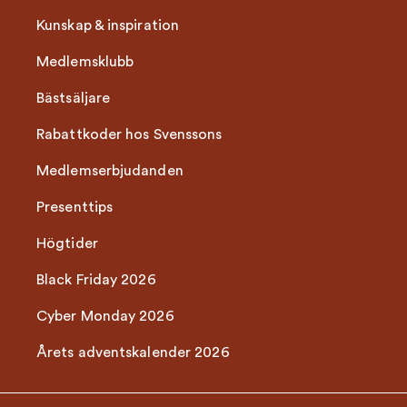
Kunskap & inspiration
Medlemsklubb
Bästsäljare
Rabattkoder hos Svenssons
Medlemserbjudanden
Presenttips
Högtider
Black Friday 2026
Cyber Monday 2026
Årets adventskalender 2026