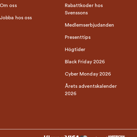
Om oss
Rabattkoder hos
Svenssons
Jobba hos oss
Medlemserbjudanden
Presenttips
Högtider
Black Friday 2026
Cyber Monday 2026
Årets adventskalender
2026