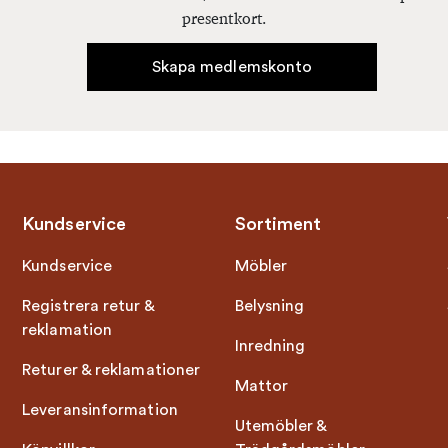
presentkort.
Skapa medlemskonto
Kundservice
Sortiment
Kundservice
Möbler
Registrera retur &
Belysning
reklamation
Inredning
Returer & reklamationer
Mattor
Leveransinformation
Utemöbler &